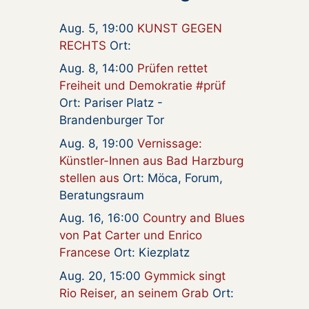
Aug. 5, 19:00
KUNST GEGEN
RECHTS
Ort:
Aug. 8, 14:00
Prüfen rettet
Freiheit und Demokratie #prüf
Ort: Pariser Platz -
Brandenburger Tor
Aug. 8, 19:00
Vernissage:
Künstler-Innen aus Bad Harzburg
stellen aus
Ort: Möca, Forum,
Beratungsraum
Aug. 16, 16:00
Country and Blues
von Pat Carter und Enrico
Francese
Ort: Kiezplatz
Aug. 20, 15:00
Gymmick singt
Rio Reiser, an seinem Grab
Ort: