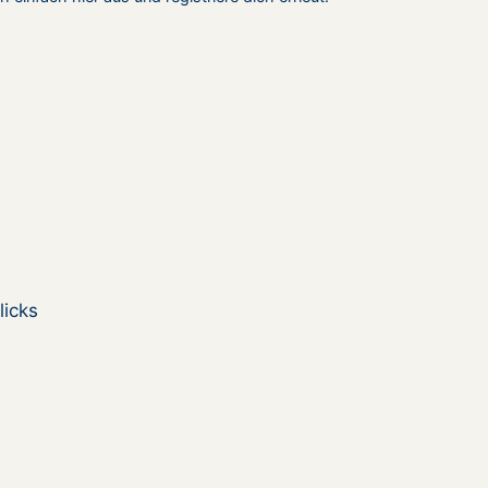
licks