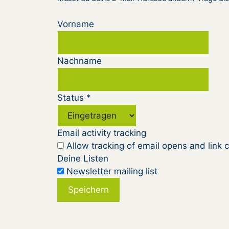
Vorname
Nachname
Status
*
Email activity tracking
Allow tracking of email opens and link c
Deine Listen
Newsletter mailing list