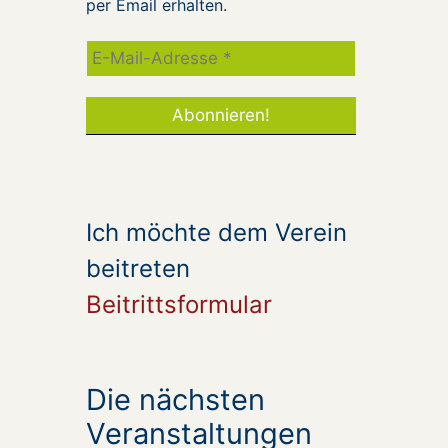
per Email erhalten.
Ich möchte dem Verein
beitreten
Beitrittsformular
Die nächsten
Veranstaltungen