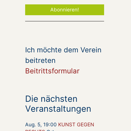
Ich möchte dem Verein
beitreten
Beitrittsformular
Die nächsten
Veranstaltungen
Aug. 5, 19:00
KUNST GEGEN