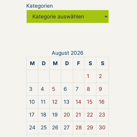
Kategorien
August 2026
M
D
M
D
F
S
S
1
2
3
4
5
6
7
8
9
10
11
12
13
14
15
16
17
18
19
20
21
22
23
24
25
26
27
28
29
30