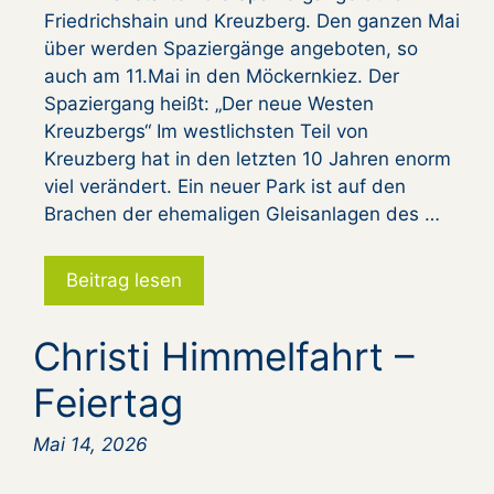
Friedrichshain und Kreuzberg. Den ganzen Mai
über werden Spaziergänge angeboten, so
auch am 11.Mai in den Möckernkiez. Der
Spaziergang heißt: „Der neue Westen
Kreuzbergs“ Im westlichsten Teil von
Kreuzberg hat in den letzten 10 Jahren enorm
viel verändert. Ein neuer Park ist auf den
Brachen der ehemaligen Gleisanlagen des …
Beitrag lesen
Christi Himmelfahrt –
Feiertag
Mai 14, 2026