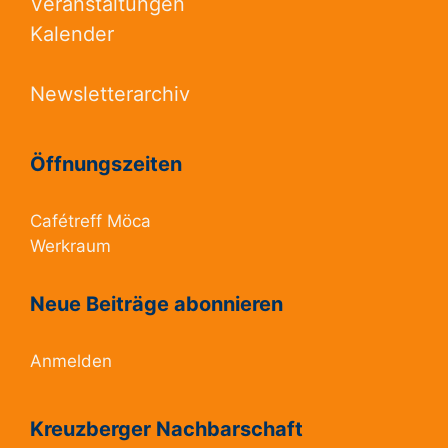
Veranstaltungen
Kalender
Newsletterarchiv
Öffnungszeiten
Cafétreff Möca
Werkraum
Neue Beiträge abonnieren
Anmelden
Kreuzberger Nachbarschaft