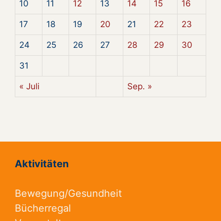
10
11
12
13
14
15
16
17
18
19
20
21
22
23
24
25
26
27
28
29
30
31
« Juli
Sep. »
Aktivitäten
Bewegung/Gesundheit
Bücherregal