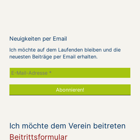
Neuigkeiten per Email
Ich möchte auf dem Laufenden bleiben und die
neuesten Beiträge per Email erhalten.
Ich möchte dem Verein beitreten
Beitrittsformular