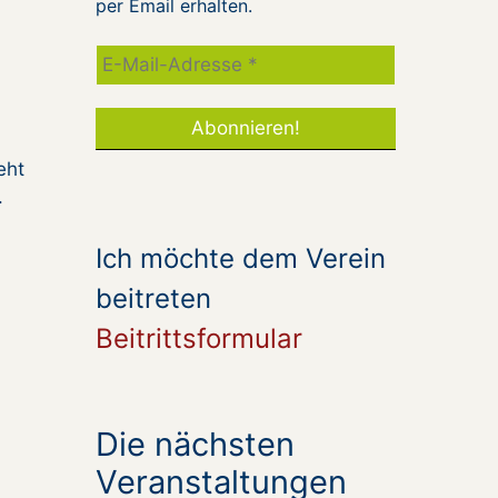
per Email erhalten.
eht
.
Ich möchte dem Verein
beitreten
Beitrittsformular
Die nächsten
Veranstaltungen