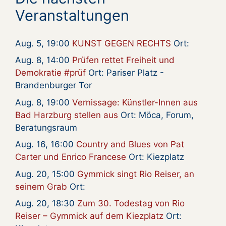
Veranstaltungen
Aug. 5, 19:00
KUNST GEGEN RECHTS
Ort:
Aug. 8, 14:00
Prüfen rettet Freiheit und
Demokratie #prüf
Ort: Pariser Platz -
Brandenburger Tor
Aug. 8, 19:00
Vernissage: Künstler-Innen aus
Bad Harzburg stellen aus
Ort: Möca, Forum,
Beratungsraum
Aug. 16, 16:00
Country and Blues von Pat
Carter und Enrico Francese
Ort: Kiezplatz
Aug. 20, 15:00
Gymmick singt Rio Reiser, an
seinem Grab
Ort:
Aug. 20, 18:30
Zum 30. Todestag von Rio
Reiser – Gymmick auf dem Kiezplatz
Ort: