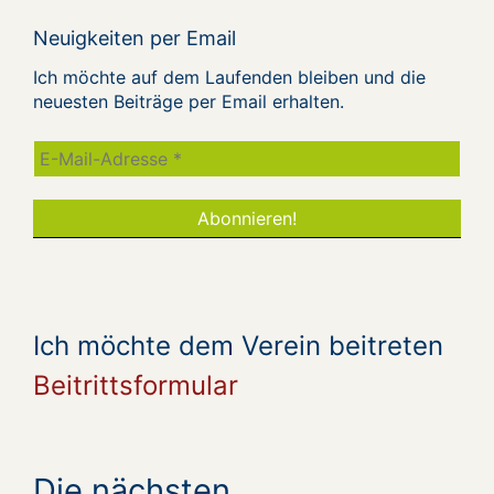
Neuigkeiten per Email
Ich möchte auf dem Laufenden bleiben und die
neuesten Beiträge per Email erhalten.
Ich möchte dem Verein beitreten
Beitrittsformular
Die nächsten