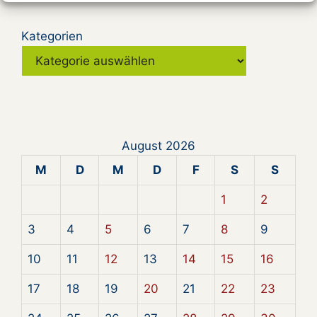
Kategorien
August 2026
M
D
M
D
F
S
S
1
2
3
4
5
6
7
8
9
10
11
12
13
14
15
16
17
18
19
20
21
22
23