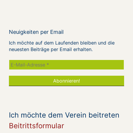
Neuigkeiten per Email
Ich möchte auf dem Laufenden bleiben und die
neuesten Beiträge per Email erhalten.
Ich möchte dem Verein beitreten
Beitrittsformular