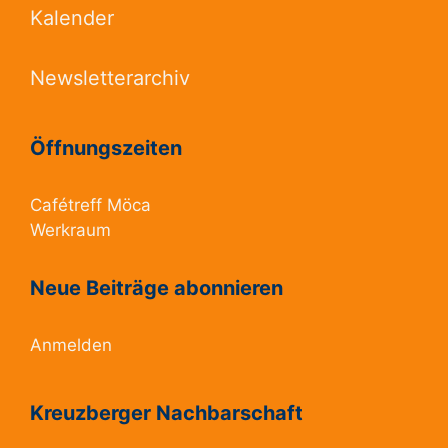
Kalender
Newsletterarchiv
Öffnungszeiten
Cafétreff Möca
Werkraum
Neue Beiträge abonnieren
Anmelden
Kreuzberger Nachbarschaft