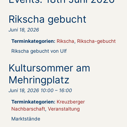
Rikscha gebucht
Juni 18, 2026
Terminkategorien:
Rikscha
,
Rikscha-gebucht
Rikscha gebucht von Ulf
Kultursommer am
Mehringplatz
Juni 18, 2026 10:00
–
16:00
Terminkategorien:
Kreuzberger
Nachbarschaft
,
Veranstaltung
Marktstände