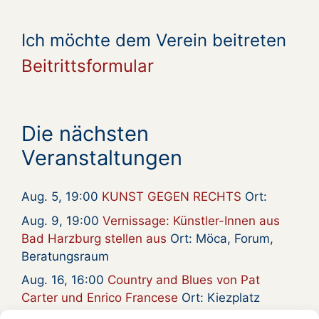
Ich möchte dem Verein beitreten
Beitrittsformular
Die nächsten
Veranstaltungen
Aug. 5, 19:00
KUNST GEGEN RECHTS
Ort:
Aug. 9, 19:00
Vernissage: Künstler-Innen aus
Bad Harzburg stellen aus
Ort: Möca, Forum,
Beratungsraum
Aug. 16, 16:00
Country and Blues von Pat
Carter und Enrico Francese
Ort: Kiezplatz