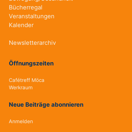
Bücherregal
Veranstaltungen
Kalender
Newsletterarchiv
Öffnungszeiten
Cafétreff Möca
Werkraum
Neue Beiträge abonnieren
Anmelden