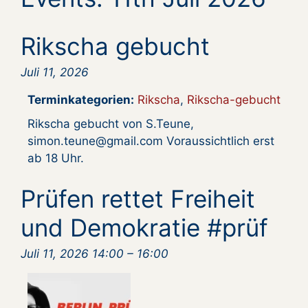
Rikscha gebucht
Juli 11, 2026
Terminkategorien:
Rikscha
,
Rikscha-gebucht
Rikscha gebucht von S.Teune,
simon.teune@gmail.com Voraussichtlich erst
ab 18 Uhr.
Prüfen rettet Freiheit
und Demokratie #prüf
Juli 11, 2026 14:00
–
16:00