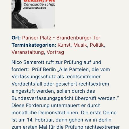
Ort:
Pariser Platz - Brandenburger Tor
Terminkategorien:
Kunst
,
Musik
,
Politik
,
Veranstaltung
,
Vortrag
Nico Semsrott ruft zur Prüfung auf und
fordert: Prüf Berlin „Alle Parteien, die vom
Verfassungsschutz als rechtsextremer
Verdachtsfall oder gesichert rechtsextrem
eingestuft werden, sollen durch das
Bundesverfassungsgericht überprüft werden.“
Diese Forderung untermauert er durch
monatliche Demonstrationen. Die erste Demo
ist am 14. Februar, dann gehen wir in Berlin
zum ersten Mal für die Prüfung rechtsextremer