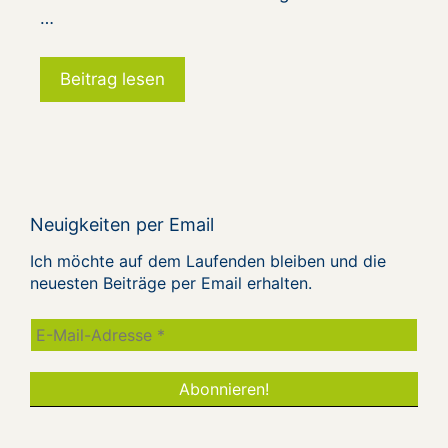
…
Beitrag lesen
Neuigkeiten per Email
Ich möchte auf dem Laufenden bleiben und die
neuesten Beiträge per Email erhalten.