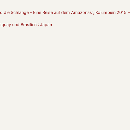
d die Schlange – Eine Reise auf dem Amazonas“, Kolumbien 2015 –
aguay und Brasilien : Japan