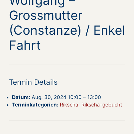
Wolfgang –
Grossmutter
(Constanze) / Enkel
Fahrt
Termin Details
Datum:
Aug. 30, 2024 10:00
–
13:00
Terminkategorien:
Rikscha
,
Rikscha-gebucht