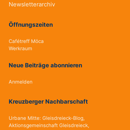
Newsletterarchiv
Öffnungszeiten
Cafétreff Möca
Werkraum
Neue Beiträge abonnieren
Anmelden
Kreuzberger Nachbarschaft
Urbane Mitte:
Gleisdreieck-Blog
,
Aktionsgemeinschaft Gleisdreieck
,