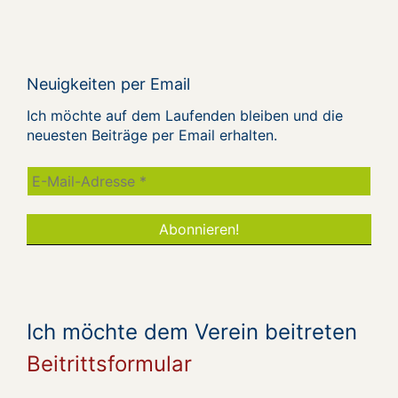
Neuigkeiten per Email
Ich möchte auf dem Laufenden bleiben und die
neuesten Beiträge per Email erhalten.
Ich möchte dem Verein beitreten
Beitrittsformular