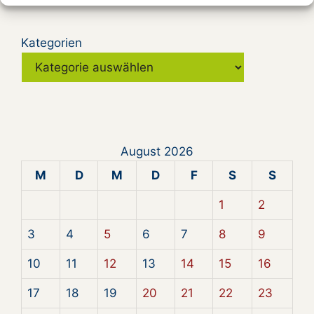
Kategorien
August 2026
M
D
M
D
F
S
S
1
2
3
4
5
6
7
8
9
10
11
12
13
14
15
16
17
18
19
20
21
22
23