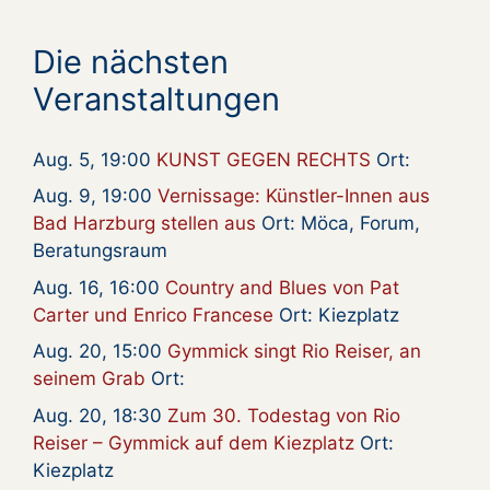
Die nächsten
Veranstaltungen
Aug. 5, 19:00
KUNST GEGEN RECHTS
Ort:
Aug. 9, 19:00
Vernissage: Künstler-Innen aus
Bad Harzburg stellen aus
Ort: Möca, Forum,
Beratungsraum
Aug. 16, 16:00
Country and Blues von Pat
Carter und Enrico Francese
Ort: Kiezplatz
Aug. 20, 15:00
Gymmick singt Rio Reiser, an
seinem Grab
Ort:
Aug. 20, 18:30
Zum 30. Todestag von Rio
Reiser – Gymmick auf dem Kiezplatz
Ort:
Kiezplatz