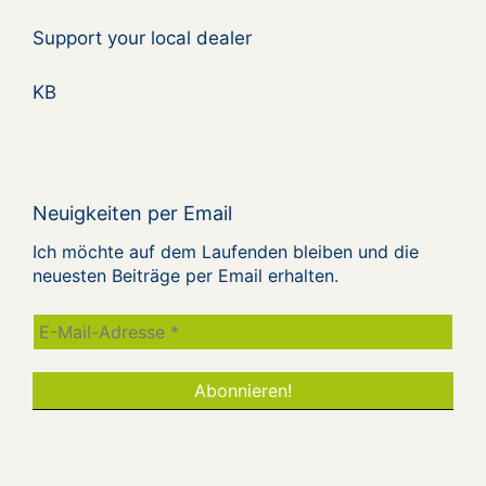
Support your local dealer
KB
Neuigkeiten per Email
Ich möchte auf dem Laufenden bleiben und die
neuesten Beiträge per Email erhalten.