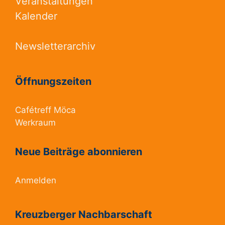
Veranstaltungen
Kalender
Newsletterarchiv
Öffnungszeiten
Cafétreff Möca
Werkraum
Neue Beiträge abonnieren
Anmelden
Kreuzberger Nachbarschaft