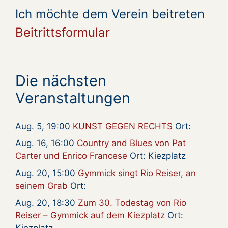
Ich möchte dem Verein beitreten
Beitrittsformular
Die nächsten
Veranstaltungen
Aug. 5, 19:00
KUNST GEGEN RECHTS
Ort:
Aug. 16, 16:00
Country and Blues von Pat
Carter und Enrico Francese
Ort: Kiezplatz
Aug. 20, 15:00
Gymmick singt Rio Reiser, an
seinem Grab
Ort:
Aug. 20, 18:30
Zum 30. Todestag von Rio
Reiser – Gymmick auf dem Kiezplatz
Ort: