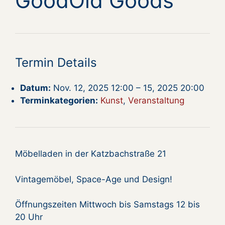
GoodOld Goods
Termin Details
Datum:
Nov. 12, 2025 12:00
–
15, 2025 20:00
Terminkategorien:
Kunst
,
Veranstaltung
Möbelladen in der Katzbachstraße 21
Vintagemöbel, Space-Age und Design!
Öffnungszeiten Mittwoch bis Samstags 12 bis
20 Uhr