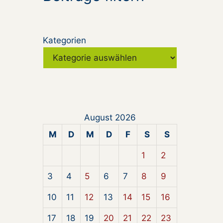
Kategorien
August 2026
M
D
M
D
F
S
S
1
2
3
4
5
6
7
8
9
10
11
12
13
14
15
16
17
18
19
20
21
22
23