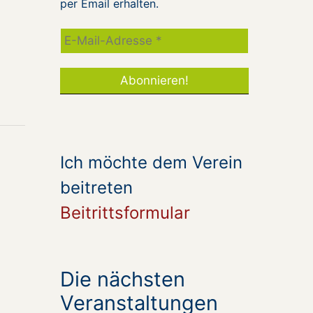
per Email erhalten.
Ich möchte dem Verein
beitreten
Beitrittsformular
Die nächsten
Veranstaltungen