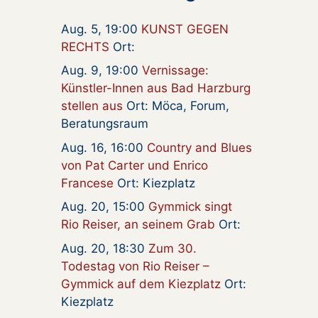
Aug. 5, 19:00
KUNST GEGEN
RECHTS
Ort:
Aug. 9, 19:00
Vernissage:
Künstler-Innen aus Bad Harzburg
stellen aus
Ort: Möca, Forum,
Beratungsraum
Aug. 16, 16:00
Country and Blues
von Pat Carter und Enrico
Francese
Ort: Kiezplatz
Aug. 20, 15:00
Gymmick singt
Rio Reiser, an seinem Grab
Ort:
Aug. 20, 18:30
Zum 30.
Todestag von Rio Reiser –
Gymmick auf dem Kiezplatz
Ort:
Kiezplatz