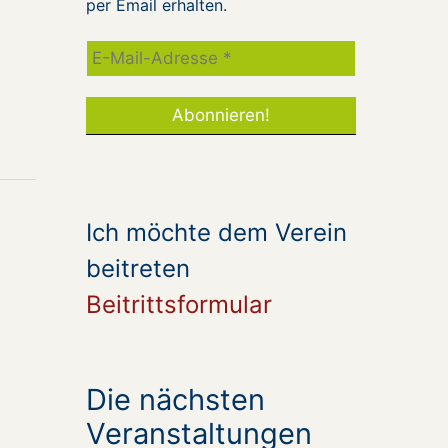
per Email erhalten.
Ich möchte dem Verein
beitreten
Beitrittsformular
Die nächsten
Veranstaltungen