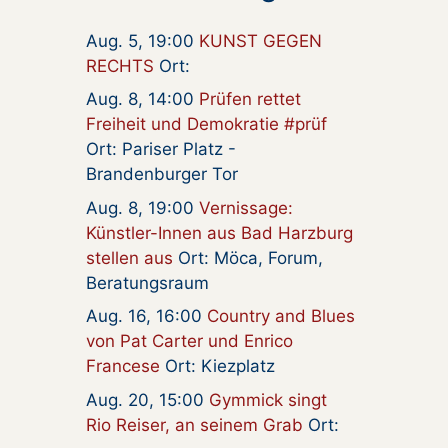
Aug. 5, 19:00
KUNST GEGEN
RECHTS
Ort:
Aug. 8, 14:00
Prüfen rettet
Freiheit und Demokratie #prüf
Ort: Pariser Platz -
Brandenburger Tor
Aug. 8, 19:00
Vernissage:
Künstler-Innen aus Bad Harzburg
stellen aus
Ort: Möca, Forum,
Beratungsraum
Aug. 16, 16:00
Country and Blues
von Pat Carter und Enrico
Francese
Ort: Kiezplatz
Aug. 20, 15:00
Gymmick singt
Rio Reiser, an seinem Grab
Ort: