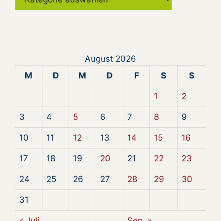
August 2026
M
D
M
D
F
S
S
1
2
3
4
5
6
7
8
9
10
11
12
13
14
15
16
17
18
19
20
21
22
23
24
25
26
27
28
29
30
31
« Juli
Sep. »