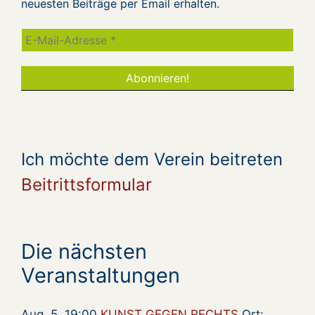
neuesten Beiträge per Email erhalten.
Ich möchte dem Verein beitreten
Beitrittsformular
Die nächsten
Veranstaltungen
Aug. 5, 19:00
KUNST GEGEN RECHTS
Ort: