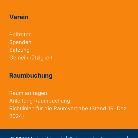
Verein
Beitreten
Spenden
Satzung
Gemeinnützigkeit
Raumbuchung
Raum anfragen
Anleitung Raumbuchung
Richtlinien für die Raumvergabe
(Stand 19. Dez.
2024)