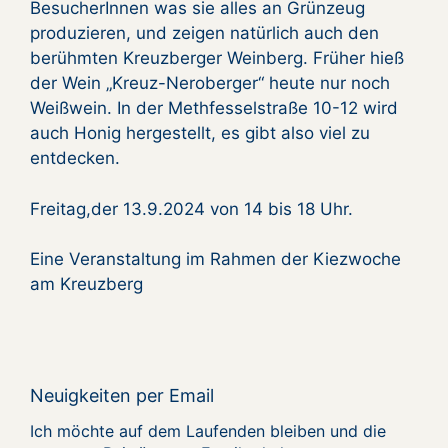
BesucherInnen was sie alles an Grünzeug
produzieren, und zeigen natürlich auch den
berühmten Kreuzberger Weinberg. Früher hieß
der Wein „Kreuz-Neroberger“ heute nur noch
Weißwein. In der Methfesselstraße 10-12 wird
auch Honig hergestellt, es gibt also viel zu
entdecken.
Freitag,der 13.9.2024 von 14 bis 18 Uhr.
Eine Veranstaltung im Rahmen der Kiezwoche
am Kreuzberg
Neuigkeiten per Email
Ich möchte auf dem Laufenden bleiben und die