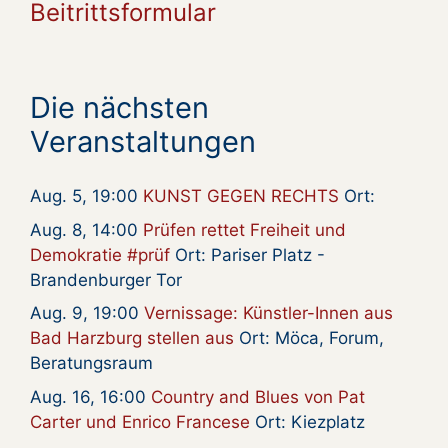
Beitrittsformular
Die nächsten
Veranstaltungen
Aug. 5, 19:00
KUNST GEGEN RECHTS
Ort:
Aug. 8, 14:00
Prüfen rettet Freiheit und
Demokratie #prüf
Ort: Pariser Platz -
Brandenburger Tor
Aug. 9, 19:00
Vernissage: Künstler-Innen aus
Bad Harzburg stellen aus
Ort: Möca, Forum,
Beratungsraum
Aug. 16, 16:00
Country and Blues von Pat
Carter und Enrico Francese
Ort: Kiezplatz