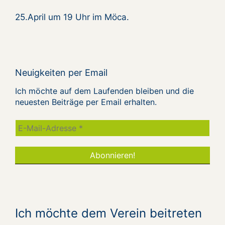
25.April um 19 Uhr im Möca.
Neuigkeiten per Email
Ich möchte auf dem Laufenden bleiben und die
neuesten Beiträge per Email erhalten.
Ich möchte dem Verein beitreten