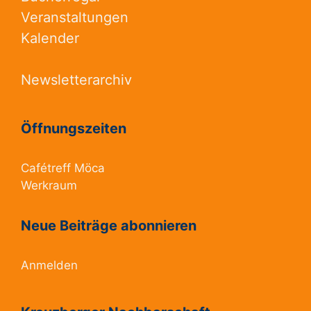
Veranstaltungen
Kalender
Newsletterarchiv
Öffnungszeiten
Cafétreff Möca
Werkraum
Neue Beiträge abonnieren
Anmelden