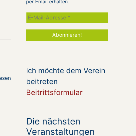
per Email erhalten.
Ich möchte dem Verein
iesen
beitreten
Beitrittsformular
Die nächsten
Veranstaltungen