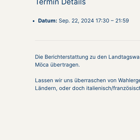
Termin Details
Datum:
Sep. 22, 2024 17:30
–
21:59
Die Berichterstattung zu den Landtagswa
Möca übertragen.
Lassen wir uns überraschen von Wahlerge
Ländern, oder doch italienisch/französisc