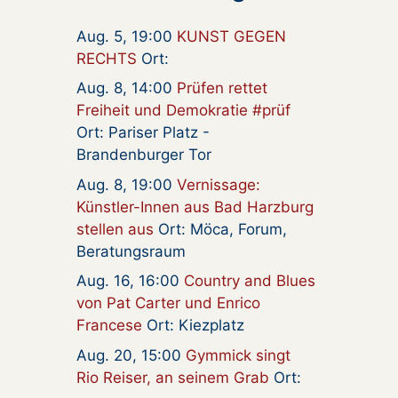
Aug. 5, 19:00
KUNST GEGEN
RECHTS
Ort:
Aug. 8, 14:00
Prüfen rettet
Freiheit und Demokratie #prüf
Ort: Pariser Platz -
Brandenburger Tor
Aug. 8, 19:00
Vernissage:
Künstler-Innen aus Bad Harzburg
stellen aus
Ort: Möca, Forum,
Beratungsraum
Aug. 16, 16:00
Country and Blues
von Pat Carter und Enrico
Francese
Ort: Kiezplatz
Aug. 20, 15:00
Gymmick singt
Rio Reiser, an seinem Grab
Ort: