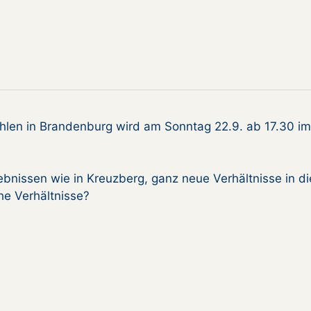
hlen in Brandenburg wird am Sonntag 22.9. ab 17.30 im
bnissen wie in Kreuzberg, ganz neue Verhältnisse in d
he Verhältnisse?