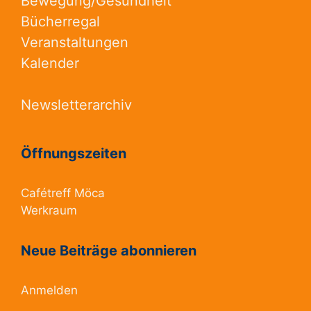
Bewegung/Gesundheit
Bücherregal
Veranstaltungen
Kalender
Newsletterarchiv
Öffnungszeiten
Cafétreff Möca
Werkraum
Neue Beiträge abonnieren
Anmelden