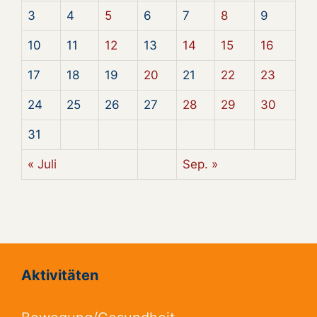
3
4
5
6
7
8
9
10
11
12
13
14
15
16
17
18
19
20
21
22
23
24
25
26
27
28
29
30
31
« Juli
Sep. »
Aktivitäten