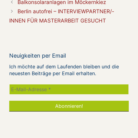
Balkonsolaranlagen im Möckernkiez
Berlin autofrei – INTERVIEWPARTNER/-
INNEN FÜR MASTERARBEIT GESUCHT
Neuigkeiten per Email
Ich möchte auf dem Laufenden bleiben und die
neuesten Beiträge per Email erhalten.