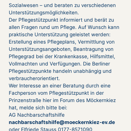
Sozialwesen – und beraten zu verschiedenen
Unterstützungsmöglichkeiten.
Der Pflegestützpunkt informiert und berät zu
allen Fragen rund um Pflege. Auf Wunsch kann
praktische Unterstützung geleistet werden:
Erstellung eines Pflegeplans, Vermittlung von
Unterstützungsangeboten, Beantragung von
Pflegegrad bei der Krankenkasse, Hilfsmittel,
Vollmachten und Verfügungen. Die Berliner
Pflegestützpunkte handeln unabhängig und
verbraucherorientiert.
Wer Interesse an einer Beratung durch eine
Fachperson vom Pflegestützpunkt in der
Prinzenstraße hier im Forum des Möckernkiez
hat, melde sich bitte bei:
AG Nachbarschaftshilfe
nachbarschaftshilfe@moeckernkiez-ev.de
oder Elfriede Stauss 0177-8571090