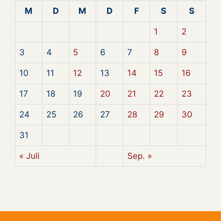
M
D
M
D
F
S
S
1
2
3
4
5
6
7
8
9
10
11
12
13
14
15
16
17
18
19
20
21
22
23
24
25
26
27
28
29
30
31
« Juli
Sep. »