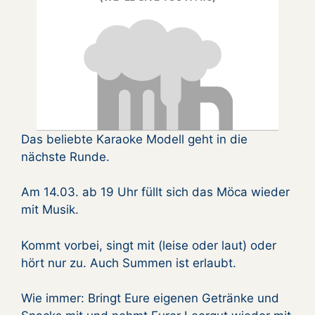
Das beliebte Karaoke Modell geht in die
nächste Runde.
Am 14.03. ab 19 Uhr füllt sich das Möca wieder
mit Musik.
Kommt vorbei, singt mit (leise oder laut) oder
hört nur zu. Auch Summen ist erlaubt.
Wie immer: Bringt Eure eigenen Getränke und