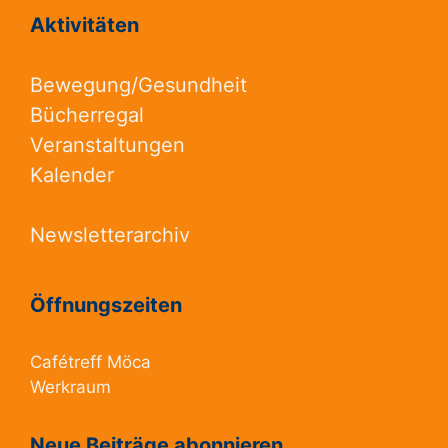
Aktivitäten
Bewegung/Gesundheit
Bücherregal
Veranstaltungen
Kalender
Newsletterarchiv
Öffnungszeiten
Cafétreff Möca
Werkraum
Neue Beiträge abonnieren