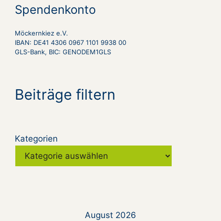
Spendenkonto
Möckernkiez e.V.
IBAN: DE41 4306 0967 1101 9938 00
GLS-Bank, BIC: GENODEM1GLS
Beiträge filtern
Kategorien
August 2026