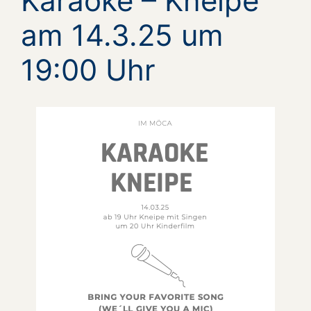
Karaoke – Kneipe
am 14.3.25 um
19:00 Uhr