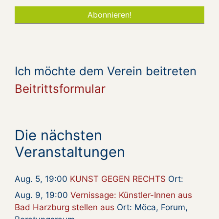
Ich möchte dem Verein beitreten
Beitrittsformular
Die nächsten
Veranstaltungen
Aug. 5, 19:00
KUNST GEGEN RECHTS
Ort:
Aug. 9, 19:00
Vernissage: Künstler-Innen aus
Bad Harzburg stellen aus
Ort: Möca, Forum,