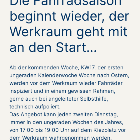
Die Fahrradsaison
beginnt wieder, der
Werkraum geht mit
an den Start…
Ab der kommenden Woche, KW17, der ersten
ungeraden Kalenderwoche Woche nach Ostern,
werden vor dem Werkraum wieder Fahrräder
inspiziert und in einem gewissen Rahmen,
gerne auch bei angeleiteter Selbsthilfe,
technisch aufpoliert.
Das Angebot kann jeden zweiten Dienstag,
immer in den ungeraden Wochen des Jahres,
von 17:00 bis 19:00 Uhr auf dem Kiezplatz vor
dem Werkraum wahrgenommen werden.