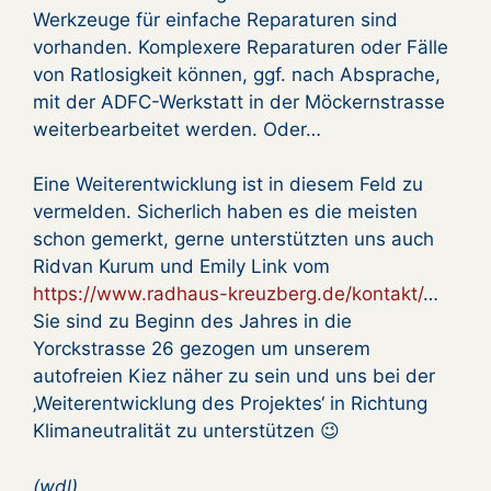
Werkzeuge für einfache Reparaturen sind
vorhanden. Komplexere Reparaturen oder Fälle
von Ratlosigkeit können, ggf. nach Absprache,
mit der ADFC-Werkstatt in der Möckernstrasse
weiterbearbeitet werden. Oder…
Eine Weiterentwicklung ist in diesem Feld zu
vermelden. Sicherlich haben es die meisten
schon gemerkt, gerne unterstützten uns auch
Ridvan Kurum und Emily Link vom
https://www.radhaus-kreuzberg.de/kontakt/
…
Sie sind zu Beginn des Jahres in die
Yorckstrasse 26 gezogen um unserem
autofreien Kiez näher zu sein und uns bei der
‚Weiterentwicklung des Projektes‘ in Richtung
Klimaneutralität zu unterstützen 😉
(wdl)