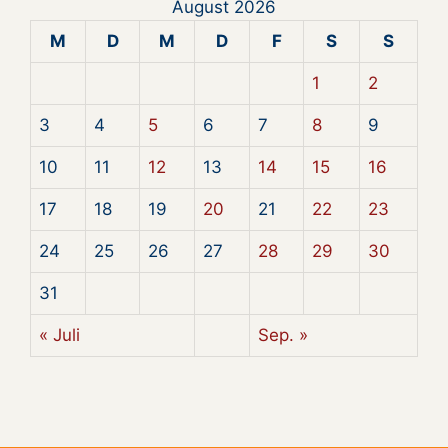
August 2026
M
D
M
D
F
S
S
1
2
3
4
5
6
7
8
9
10
11
12
13
14
15
16
17
18
19
20
21
22
23
24
25
26
27
28
29
30
31
« Juli
Sep. »