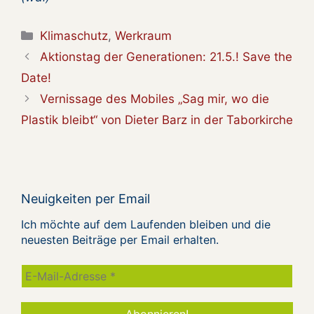
Kategorien
Klimaschutz
,
Werkraum
Aktionstag der Generationen: 21.5.! Save the
Date!
Vernissage des Mobiles „Sag mir, wo die
Plastik bleibt“ von Dieter Barz in der Taborkirche
Neuigkeiten per Email
Ich möchte auf dem Laufenden bleiben und die
neuesten Beiträge per Email erhalten.