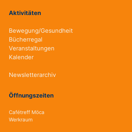
Aktivitäten
Bewegung/Gesundheit
Bücherregal
Veranstaltungen
Kalender
Newsletterarchiv
Öffnungszeiten
Cafétreff Möca
Werkraum