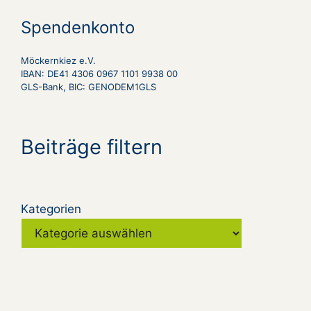
Spendenkonto
Möckernkiez e.V.
IBAN: DE41 4306 0967 1101 9938 00
GLS-Bank, BIC: GENODEM1GLS
Beiträge filtern
Kategorien