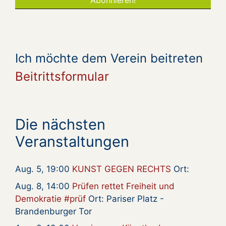
Ich möchte dem Verein beitreten
Beitrittsformular
Die nächsten
Veranstaltungen
Aug. 5, 19:00
KUNST GEGEN RECHTS
Ort:
Aug. 8, 14:00
Prüfen rettet Freiheit und
Demokratie #prüf
Ort: Pariser Platz -
Brandenburger Tor