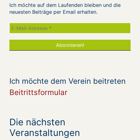
Ich möchte auf dem Laufenden bleiben und die
neuesten Beiträge per Email erhalten.
Ich möchte dem Verein beitreten
Beitrittsformular
Die nächsten
Veranstaltungen