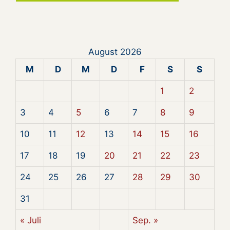
August 2026
M
D
M
D
F
S
S
1
2
3
4
5
6
7
8
9
10
11
12
13
14
15
16
17
18
19
20
21
22
23
24
25
26
27
28
29
30
31
« Juli
Sep. »