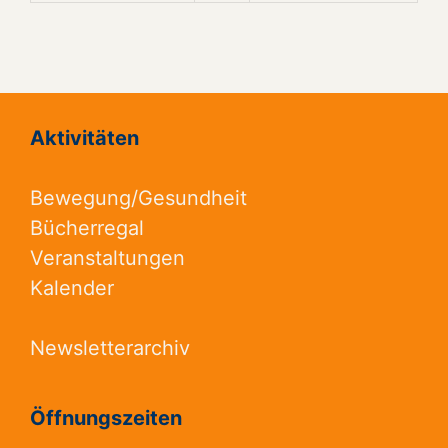
Aktivitäten
Bewegung/Gesundheit
Bücherregal
Veranstaltungen
Kalender
Newsletterarchiv
Öffnungszeiten