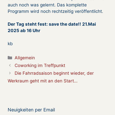
auch noch was gelernt. Das komplette
Programm wird noch rechtzeitig veröffentlicht.
Der Tag steht fest: save the date!! 21.Mai
2025 ab 16 Uhr
kb
Kategorien
Allgemein
Coworking im Treffpunkt
Die Fahrradsaison beginnt wieder, der
Werkraum geht mit an den Start…
Neuigkeiten per Email