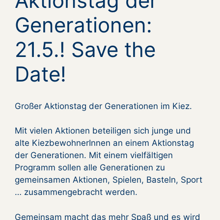
Aktionstag der
Generationen:
21.5.! Save the
Date!
Großer Aktionstag der Generationen im Kiez.
Mit vielen Aktionen beteiligen sich junge und
alte KiezbewohnerInnen an einem Aktionstag
der Generationen. Mit einem vielfältigen
Programm sollen alle Generationen zu
gemeinsamen Aktionen, Spielen, Basteln, Sport
… zusammengebracht werden.
Gemeinsam macht das mehr Spaß und es wird