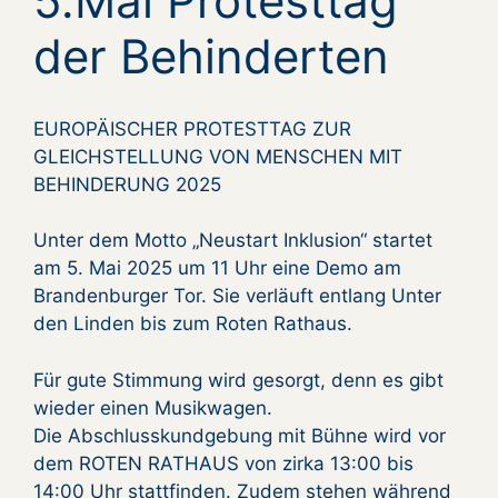
5.Mai Protesttag
der Behinderten
EUROPÄISCHER PROTESTTAG ZUR
GLEICHSTELLUNG VON MENSCHEN MIT
BEHINDERUNG 2025
Unter dem Motto „Neustart Inklusion“ startet
am 5. Mai 2025 um 11 Uhr eine Demo am
Brandenburger Tor. Sie verläuft entlang Unter
den Linden bis zum Roten Rathaus.
Für gute Stimmung wird gesorgt, denn es gibt
wieder einen Musikwagen.
Die Abschlusskundgebung mit Bühne wird vor
dem ROTEN RATHAUS von zirka 13:00 bis
14:00 Uhr stattfinden. Zudem stehen während