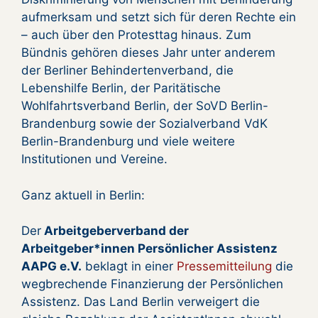
aufmerksam und setzt sich für deren Rechte ein
– auch über den Protesttag hinaus. Zum
Bündnis gehören dieses Jahr unter anderem
der Berliner Behindertenverband, die
Lebenshilfe Berlin, der Paritätische
Wohlfahrtsverband Berlin, der SoVD Berlin-
Brandenburg sowie der Sozialverband VdK
Berlin-Brandenburg und viele weitere
Institutionen und Vereine.
Ganz aktuell in Berlin:
Der
Arbeitgeberverband der
Arbeitgeber*innen Persönlicher Assistenz
AAPG e.V.
beklagt in einer
Pressemitteilung
die
wegbrechende Finanzierung der Persönlichen
Assistenz. Das Land Berlin verweigert die