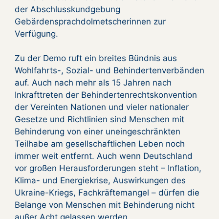
der Abschlusskundgebung
Gebärdensprachdolmetscherinnen zur
Verfügung.
Zu der Demo ruft ein breites Bündnis aus
Wohlfahrts-, Sozial- und Behindertenverbänden
auf. Auch nach mehr als 15 Jahren nach
Inkrafttreten der Behindertenrechtskonvention
der Vereinten Nationen und vieler nationaler
Gesetze und Richtlinien sind Menschen mit
Behinderung von einer uneingeschränkten
Teilhabe am gesellschaftlichen Leben noch
immer weit entfernt. Auch wenn Deutschland
vor großen Herausforderungen steht – Inflation,
Klima- und Energiekrise, Auswirkungen des
Ukraine-Kriegs, Fachkräftemangel – dürfen die
Belange von Menschen mit Behinderung nicht
außer Acht gelassen werden.