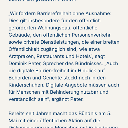
„Wir fordern Barrierefreiheit ohne Ausnahme:
Dies gilt insbesondere für den öffentlich
geförderten Wohnungsbau, öffentliche
Gebäude, den öffentlichen Personenverkehr
sowie private Dienstleistungen, die einer breiten
Öffentlichkeit zugänglich sind, wie etwa
Arztpraxen, Restaurants und Hotels“, sagt
Dominik Peter, Sprecher des Bündnisses. „Auch
die digitale Barrierefreiheit im Hinblick auf
Behörden und Gerichte steckt noch in den
Kinderschuhen. Digitale Angebote müssen auch
für Menschen mit Behinderung nutzbar und
verständlich sein“, ergänzt Peter.
Bereits seit Jahren macht das Bündnis am 5.
Mai mit einer öffentlichen Aktion auf die
Diskriminierung von Menschen mit Behinderung