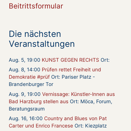
Beitrittsformular
Die nächsten
Veranstaltungen
Aug. 5, 19:00
KUNST GEGEN RECHTS
Ort:
Aug. 8, 14:00
Prüfen rettet Freiheit und
Demokratie #prüf
Ort: Pariser Platz -
Brandenburger Tor
Aug. 9, 19:00
Vernissage: Künstler-Innen aus
Bad Harzburg stellen aus
Ort: Möca, Forum,
Beratungsraum
Aug. 16, 16:00
Country and Blues von Pat
Carter und Enrico Francese
Ort: Kiezplatz