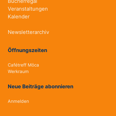
Bücherregal
Veranstaltungen
Kalender
Newsletterarchiv
Öffnungszeiten
Cafétreff Möca
Werkraum
Neue Beiträge abonnieren
Anmelden