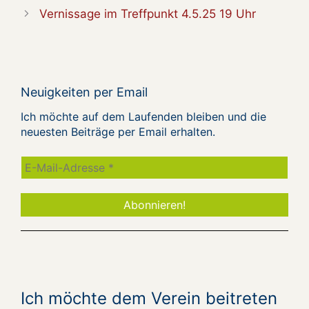
Vernissage im Treffpunkt 4.5.25 19 Uhr
Neuigkeiten per Email
Ich möchte auf dem Laufenden bleiben und die
neuesten Beiträge per Email erhalten.
Ich möchte dem Verein beitreten