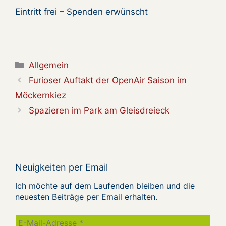
Eintritt frei – Spenden erwünscht
Kategorien
Allgemein
Furioser Auftakt der OpenAir Saison im
Möckernkiez
Spazieren im Park am Gleisdreieck
Neuigkeiten per Email
Ich möchte auf dem Laufenden bleiben und die
neuesten Beiträge per Email erhalten.