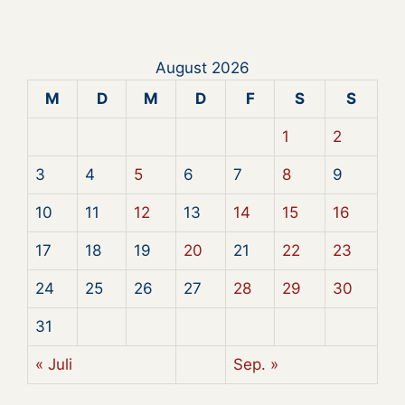
August 2026
M
D
M
D
F
S
S
1
2
3
4
5
6
7
8
9
10
11
12
13
14
15
16
17
18
19
20
21
22
23
24
25
26
27
28
29
30
31
« Juli
Sep. »