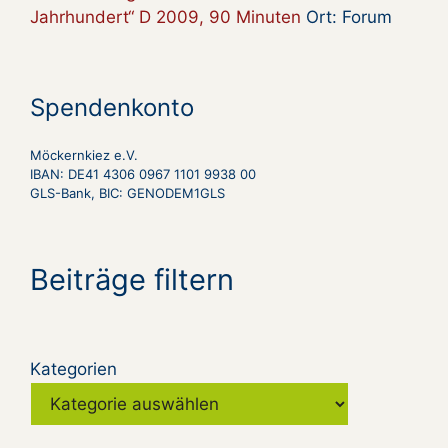
Jahrhundert“ D 2009, 90 Minuten
Ort: Forum
Spendenkonto
Möckernkiez e.V.
IBAN: DE41 4306 0967 1101 9938 00
GLS-Bank, BIC: GENODEM1GLS
Beiträge filtern
Kategorien