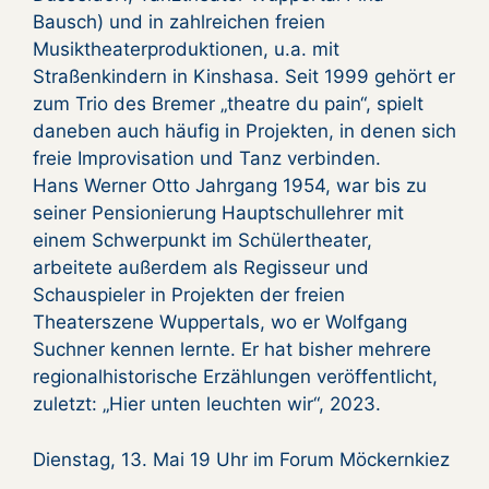
Bausch) und in zahlreichen freien
Musiktheaterproduktionen, u.a. mit
Straßenkindern in Kinshasa. Seit 1999 gehört er
zum Trio des Bremer „theatre du pain“, spielt
daneben auch häufig in Projekten, in denen sich
freie Improvisation und Tanz verbinden.
Hans Werner Otto Jahrgang 1954, war bis zu
seiner Pensionierung Hauptschullehrer mit
einem Schwerpunkt im Schülertheater,
arbeitete außerdem als Regisseur und
Schauspieler in Projekten der freien
Theaterszene Wuppertals, wo er Wolfgang
Suchner kennen lernte. Er hat bisher mehrere
regionalhistorische Erzählungen veröffentlicht,
zuletzt: „Hier unten leuchten wir“, 2023.
Dienstag, 13. Mai 19 Uhr im Forum Möckernkiez