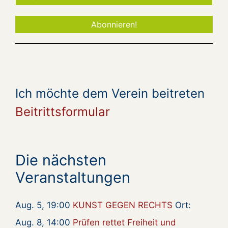
Ich möchte dem Verein beitreten
Beitrittsformular
Die nächsten
Veranstaltungen
Aug. 5, 19:00
KUNST GEGEN RECHTS
Ort:
Aug. 8, 14:00
Prüfen rettet Freiheit und