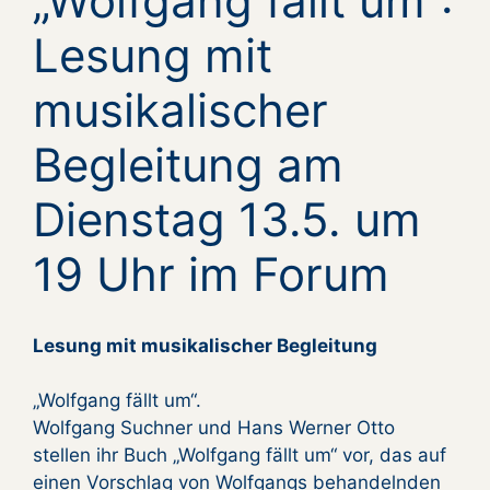
„Wolfgang fällt um“:
Lesung mit
musikalischer
Begleitung am
Dienstag 13.5. um
19 Uhr im Forum
Lesung mit musikalischer Begleitung
„Wolfgang fällt um“.
Wolfgang Suchner und Hans Werner Otto
stellen ihr Buch „Wolfgang fällt um“ vor, das auf
einen Vorschlag von Wolfgangs behandelnden