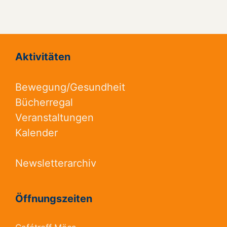
Aktivitäten
Bewegung/Gesundheit
Bücherregal
Veranstaltungen
Kalender
Newsletterarchiv
Öffnungszeiten