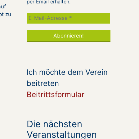
per Email erhalten.
auf
pt zu
Ich möchte dem Verein
beitreten
Beitrittsformular
Die nächsten
Veranstaltungen