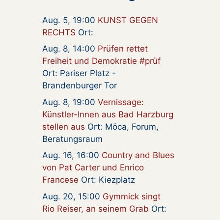
Aug. 5, 19:00
KUNST GEGEN
RECHTS
Ort:
Aug. 8, 14:00
Prüfen rettet
Freiheit und Demokratie #prüf
Ort: Pariser Platz -
Brandenburger Tor
Aug. 8, 19:00
Vernissage:
Künstler-Innen aus Bad Harzburg
stellen aus
Ort: Möca, Forum,
Beratungsraum
Aug. 16, 16:00
Country and Blues
von Pat Carter und Enrico
Francese
Ort: Kiezplatz
Aug. 20, 15:00
Gymmick singt
Rio Reiser, an seinem Grab
Ort: