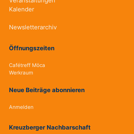
Veranstaltungen
Kalender
Newsletterarchiv
Öffnungszeiten
Cafétreff Möca
Werkraum
Neue Beiträge abonnieren
Anmelden
Kreuzberger Nachbarschaft