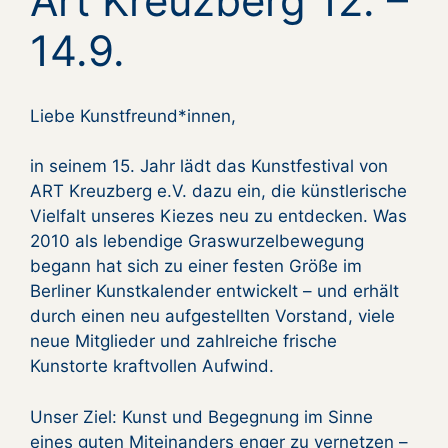
Art Kreuzberg 12. –
14.9.
Liebe Kunstfreund*innen,
in seinem 15. Jahr lädt das Kunstfestival von
ART Kreuzberg e.V. dazu ein, die künstlerische
Vielfalt unseres Kiezes neu zu entdecken. Was
2010 als lebendige Graswurzelbewegung
begann hat sich zu einer festen Größe im
Berliner Kunstkalender entwickelt – und erhält
durch einen neu aufgestellten Vorstand, viele
neue Mitglieder und zahlreiche frische
Kunstorte kraftvollen Aufwind.
Unser Ziel: Kunst und Begegnung im Sinne
eines guten Miteinanders enger zu vernetzen –