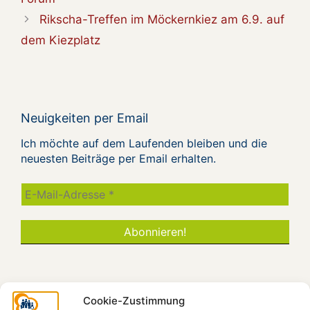
Rikscha-Treffen im Möckernkiez am 6.9. auf
dem Kiezplatz
Neuigkeiten per Email
Ich möchte auf dem Laufenden bleiben und die
neuesten Beiträge per Email erhalten.
Cookie-Zustimmung