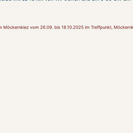
m Möckernkiez vom 26.09. bis 18.10.2025 im Treffpunkt, Möckernk