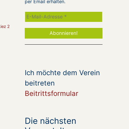
per Email erhalten.
iez 2
Ich möchte dem Verein
beitreten
Beitrittsformular
Die nächsten