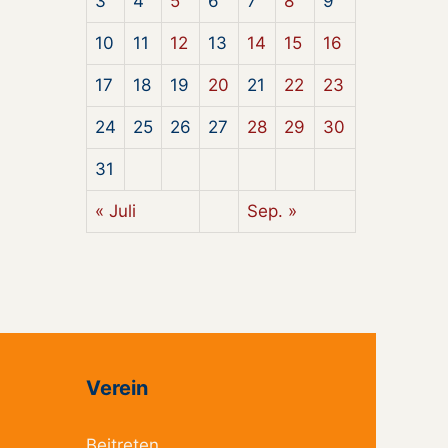
3
4
5
6
7
8
9
10
11
12
13
14
15
16
17
18
19
20
21
22
23
24
25
26
27
28
29
30
31
« Juli
Sep. »
Verein
Beitreten