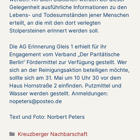
Gelegenheit ausführliche Informationen zu den
Lebens- und Todesumständen jener Menschen
erteilt, an die mit den dort verlegten
Stolpersteinen erinnert werden soll.
Die AG Erinnerung Gleis 1 erhielt für ihr
Engagement vom Verband „Der Paritätische
Berlin“ Fördermittel zur Verfügung gestellt. Wer
sich an der Reinigungsaktion beteiligen möchte,
sollte sich am 31. Mai um 10 Uhr 30 vor dem
Haus Hornstraße 2 einfinden. Putzmittel und
Wasser werden gestellt. Anmeldungen:
nopeters@posteo.de
Text und Foto: Norbert Peters
Kategorien
Kreuzberger Nachbarschaft