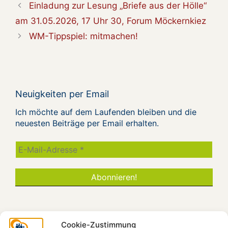
Einladung zur Lesung „Briefe aus der Hölle“
am 31.05.2026, 17 Uhr 30, Forum Möckernkiez
WM-Tippspiel: mitmachen!
Neuigkeiten per Email
Ich möchte auf dem Laufenden bleiben und die
neuesten Beiträge per Email erhalten.
Cookie-Zustimmung