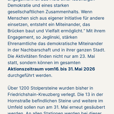
Demokratie und eines starken
gesellschaftlichen Zusammenhalts. Wenn
Menschen sich aus eigener Initiative für andere
einsetzen, entsteht ein Miteinander, das
Brücken baut und Vielfalt ermöglicht.“ Mit ihrem
Engagement, so Jeglinski, stärken
Ehrenamtliche das demokratische Miteinander
in der Nachbarschaft und in ihrer ganzen Stadt.
Die Aktivitäten finden nicht nur am 23. Mai
statt, sondern können im gesamten
Aktionszeitraum vom
16. bis 31. Mai 2026
durchgeführt werden.
Über 1200 Stolpersteine wurden bisher in
Friedrichshain-Kreuzberg verlegt. Die 13 in der
Hornstraße befindlichen Steine und weitere im
Umfeld sollen nun am 31. Mai erneut gesäubert
werden. An allen Stationen werden bei dieser