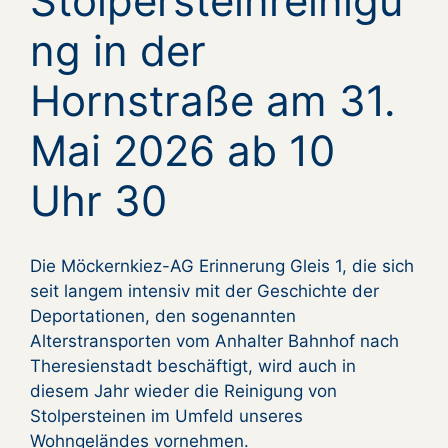
Stolpersteinreinigu
ng in der
Hornstraße am 31.
Mai 2026 ab 10
Uhr 30
Die Möckernkiez-AG Erinnerung Gleis 1, die sich
seit langem intensiv mit der Geschichte der
Deportationen, den sogenannten
Alterstransporten vom Anhalter Bahnhof nach
Theresienstadt beschäftigt, wird auch in
diesem Jahr wieder die Reinigung von
Stolpersteinen im Umfeld unseres
Wohngeländes vornehmen.