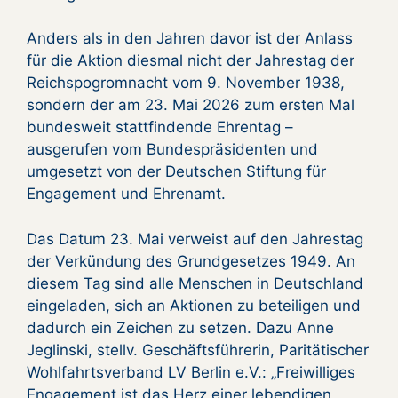
Anders als in den Jahren davor ist der Anlass
für die Aktion diesmal nicht der Jahrestag der
Reichspogromnacht vom 9. November 1938,
sondern der am 23. Mai 2026 zum ersten Mal
bundesweit stattfindende Ehrentag –
ausgerufen vom Bundespräsidenten und
umgesetzt von der Deutschen Stiftung für
Engagement und Ehrenamt.
Das Datum 23. Mai verweist auf den Jahrestag
der Verkündung des Grundgesetzes 1949. An
diesem Tag sind alle Menschen in Deutschland
eingeladen, sich an Aktionen zu beteiligen und
dadurch ein Zeichen zu setzen. Dazu Anne
Jeglinski, stellv. Geschäftsführerin, Paritätischer
Wohlfahrtsverband LV Berlin e.V.: „Freiwilliges
Engagement ist das Herz einer lebendigen