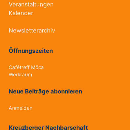
Veranstaltungen
Kalender
Newsletterarchiv
Öffnungszeiten
Cafétreff Möca
Werkraum
Neue Beiträge abonnieren
Anmelden
Kreuzberger Nachbarschaft