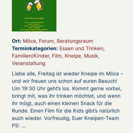
Ort:
Möca, Forum, Beratungsraum
Terminkategorien:
Essen und Trinken
,
Familien/Kinder
,
Film
,
Kneipe
,
Musik
,
Veranstaltung
Liebe alle, Freitag ist wieder Kneipe im Möca –
und wir freuen uns schon auf euren Besuch!
Um 19:30 Uhr geht’s los. Kommt gerne vorbei,
bringt mit, was ihr trinken möchtet, und wenn
ihr mögt, auch einen kleinen Snack für die
Runde. Einen Film für die Kids gibt’s natürlich
auch wieder. Vorfreudig, Euer Kneipen-Team
PS: …