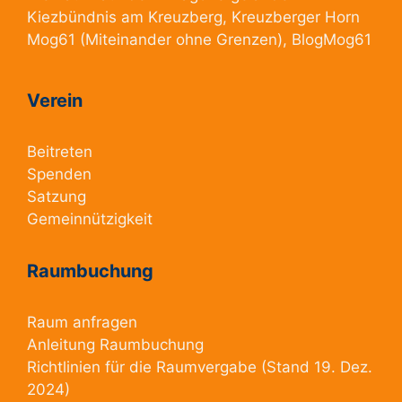
Kiezbündnis am Kreuzberg
, Kreuzberger Horn
Mog61
(Miteinander ohne Grenzen),
BlogMog61
Verein
Beitreten
Spenden
Satzung
Gemeinnützigkeit
Raumbuchung
Raum anfragen
Anleitung Raumbuchung
Richtlinien für die Raumvergabe
(Stand 19. Dez.
2024)