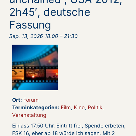
2h45′, deutsche
Fassung
Sep. 13, 2026 18:00
–
21:30
Ort:
Forum
Terminkategorien:
Film
,
Kino
,
Politik
,
Veranstaltung
Einlass 17.50 Uhr, Eintritt frei, Spende erbeten,
FSK 16, eher ab 18 würde ich sagen. Mit 2