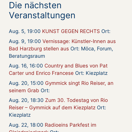
Die nächsten
Veranstaltungen
Aug. 5, 19:00
KUNST GEGEN RECHTS
Ort:
Aug. 9, 19:00
Vernissage: Künstler-Innen aus
Bad Harzburg stellen aus
Ort: Möca, Forum,
Beratungsraum
Aug. 16, 16:00
Country and Blues von Pat
Carter und Enrico Francese
Ort: Kiezplatz
Aug. 20, 15:00
Gymmick singt Rio Reiser, an
seinem Grab
Ort:
Aug. 20, 18:30
Zum 30. Todestag von Rio
Reiser – Gymmick auf dem Kiezplatz
Ort:
Kiezplatz
Aug. 22, 18:00
Radioeins Parkfest im