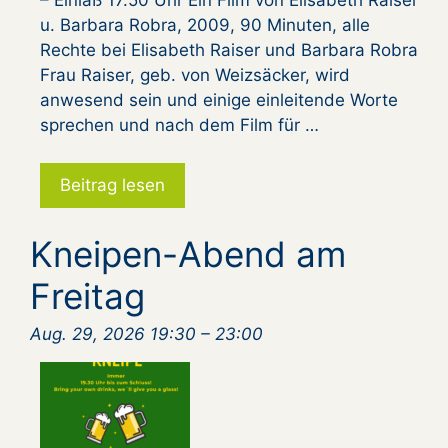
u. Barbara Robra, 2009, 90 Minuten, alle
Rechte bei Elisabeth Raiser und Barbara Robra
Frau Raiser, geb. von Weizsäcker, wird
anwesend sein und einige einleitende Worte
sprechen und nach dem Film für …
Beitrag lesen
Kneipen-Abend am
Freitag
Aug. 29, 2026 19:30
–
23:00