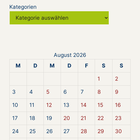
Kategorien
August 2026
M
D
M
D
F
S
S
1
2
3
4
5
6
7
8
9
10
11
12
13
14
15
16
17
18
19
20
21
22
23
24
25
26
27
28
29
30