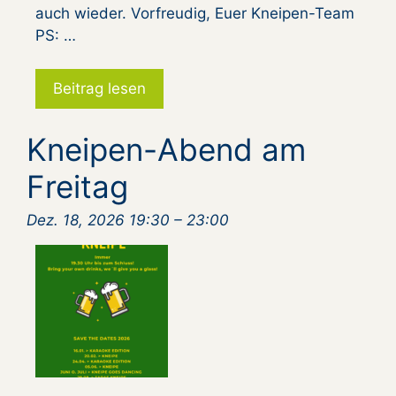
auch wieder. Vorfreudig, Euer Kneipen-Team
PS: …
Beitrag lesen
Kneipen-Abend am
Freitag
Dez. 18, 2026 19:30
–
23:00