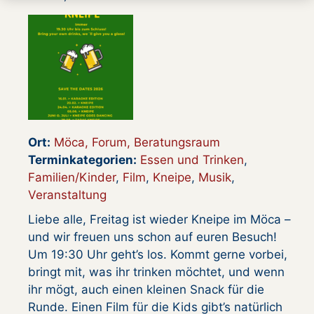
Ort:
Möca, Forum, Beratungsraum
Terminkategorien:
Essen und Trinken
,
Familien/Kinder
,
Film
,
Kneipe
,
Musik
,
Veranstaltung
Liebe alle, Freitag ist wieder Kneipe im Möca –
und wir freuen uns schon auf euren Besuch!
Um 19:30 Uhr geht’s los. Kommt gerne vorbei,
bringt mit, was ihr trinken möchtet, und wenn
ihr mögt, auch einen kleinen Snack für die
Runde. Einen Film für die Kids gibt’s natürlich