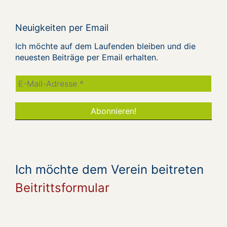
Neuigkeiten per Email
Ich möchte auf dem Laufenden bleiben und die
neuesten Beiträge per Email erhalten.
Ich möchte dem Verein beitreten
Beitrittsformular