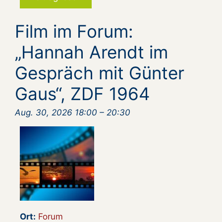
Film im Forum:
„Hannah Arendt im
Gespräch mit Günter
Gaus“, ZDF 1964
Aug. 30, 2026 18:00
–
20:30
Ort:
Forum