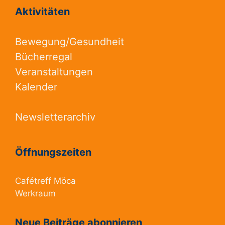
Aktivitäten
Bewegung/Gesundheit
Bücherregal
Veranstaltungen
Kalender
Newsletterarchiv
Öffnungszeiten
Cafétreff Möca
Werkraum
Neue Beiträge abonnieren