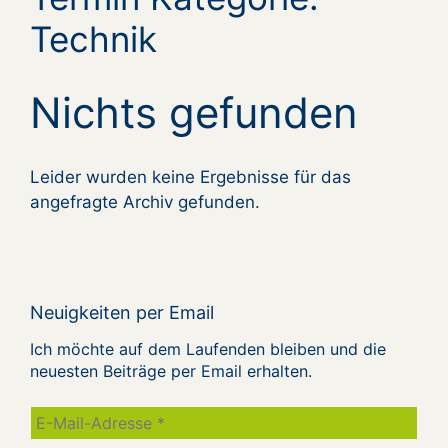
Technik
Nichts gefunden
Leider wurden keine Ergebnisse für das
angefragte Archiv gefunden.
Neuigkeiten per Email
Ich möchte auf dem Laufenden bleiben und die
neuesten Beiträge per Email erhalten.