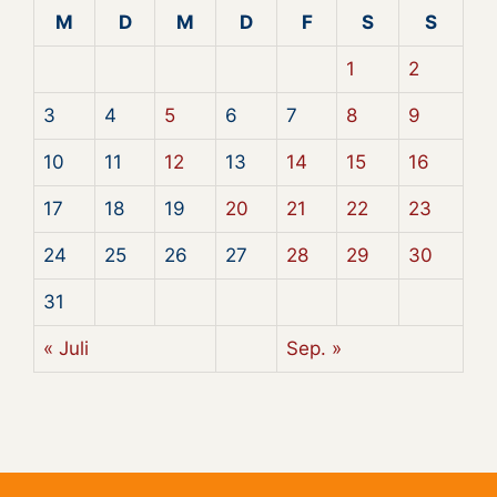
M
D
M
D
F
S
S
1
2
3
4
5
6
7
8
9
10
11
12
13
14
15
16
17
18
19
20
21
22
23
24
25
26
27
28
29
30
31
« Juli
Sep. »