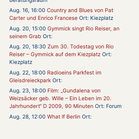
Aug. 16, 16:00
Country and Blues von Pat
Carter und Enrico Francese
Ort: Kiezplatz
Aug. 20, 15:00
Gymmick singt Rio Reiser, an
seinem Grab
Ort:
Aug. 20, 18:30
Zum 30. Todestag von Rio
Reiser – Gymmick auf dem Kiezplatz
Ort:
Kiezplatz
Aug. 22, 18:00
Radioeins Parkfest im
Gleisdreieckpark
Ort:
Aug. 23, 18:00
Film: „Gundalena von
Weizsäcker geb. Wille – Ein Leben im 20.
Jahrhundert“ D 2009, 90 Minuten
Ort: Forum
Aug. 28, 12:00
What If Berlin
Ort: