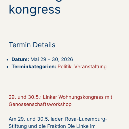
kongress
Termin Details
Datum:
Mai 29
–
30, 2026
Terminkategorien:
Politik
,
Veranstaltung
29. und 30.5.: Linker Wohnungskongress mit
Genossenschaftsworkshop
Am 29. und 30.5. laden Rosa-Luxemburg-
Stiftung und die Fraktion Die Linke im