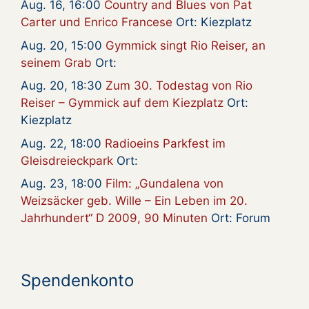
Aug. 16, 16:00
Country and Blues von Pat
Carter und Enrico Francese
Ort: Kiezplatz
Aug. 20, 15:00
Gymmick singt Rio Reiser, an
seinem Grab
Ort:
Aug. 20, 18:30
Zum 30. Todestag von Rio
Reiser – Gymmick auf dem Kiezplatz
Ort:
Kiezplatz
Aug. 22, 18:00
Radioeins Parkfest im
Gleisdreieckpark
Ort:
Aug. 23, 18:00
Film: „Gundalena von
Weizsäcker geb. Wille – Ein Leben im 20.
Jahrhundert“ D 2009, 90 Minuten
Ort: Forum
Spendenkonto