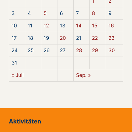
1
2
3
4
5
6
7
8
9
10
11
12
13
14
15
16
17
18
19
20
21
22
23
24
25
26
27
28
29
30
31
« Juli
Sep. »
Aktivitäten