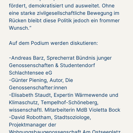
fördert, demokratisiert und ausweitet. Ohne
eine starke zivilgesellschaftliche Bewegung im
Rücken bleibt diese Politik jedoch ein frommer
Wunsch.“
Auf dem Podium werden diskutieren:
-Andreas Barz, Sprecherrat Bündnis junger
Genossenschaften & Studentendorf
Schlachtensee eG
-Günter Piening, Autor, Die
Genossenschafter:innen
-Elisabeth Staudt, Expertin Wärmewende und
Klimaschutz, Tempelhof-Schöneberg,
wissenschaftl. Mitarbeiterin MdB Violetta Bock
-David Robotham, Stadtsoziologe,
Projektmanager der
Wohnungsbaugenossenschaft Am Ostseeplatz