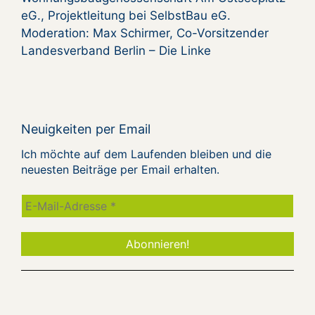
eG., Projektleitung bei SelbstBau eG.
Moderation: Max Schirmer, Co-Vorsitzender
Landesverband Berlin – Die Linke
Neuigkeiten per Email
Ich möchte auf dem Laufenden bleiben und die
neuesten Beiträge per Email erhalten.