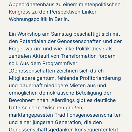
Abgeordnetenhaus zu einem mietenpolitischen
Kongress
zu den Perspektiven Linker
Wohnungspolitik in Berlin.
Ein Workshop am Samstag beschäftigt sich mit
den Potentialen der Genossenschaften und der
Frage, warum und wie linke Politik diese als
zentralen Akteurl von Transformation fördern
soll. Aus dem Programmflyer:
„Genossenschaften zeichnen sich durch
Mitgliedereigentum, fehlende Profitorientierung
und dauerhaft niedrigere Mieten aus und
ermöglichen demokratische Beteiligung der
Bewohner*innen. Allerdings gibt es deutliche
Unterschiede zwischen großen,
marktangepassten Traditionsgenossenschaften
und einer jüngeren Generation, die den
Genossenschaftsgedanken konsequenter lebt.