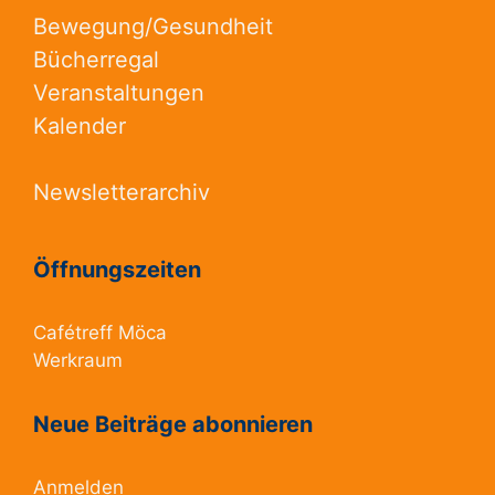
Bewegung/Gesundheit
Bücherregal
Veranstaltungen
Kalender
Newsletterarchiv
Öffnungszeiten
Cafétreff Möca
Werkraum
Neue Beiträge abonnieren
Anmelden