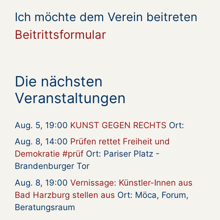
Ich möchte dem Verein beitreten
Beitrittsformular
Die nächsten
Veranstaltungen
Aug. 5, 19:00
KUNST GEGEN RECHTS
Ort:
Aug. 8, 14:00
Prüfen rettet Freiheit und
Demokratie #prüf
Ort: Pariser Platz -
Brandenburger Tor
Aug. 8, 19:00
Vernissage: Künstler-Innen aus
Bad Harzburg stellen aus
Ort: Möca, Forum,
Beratungsraum