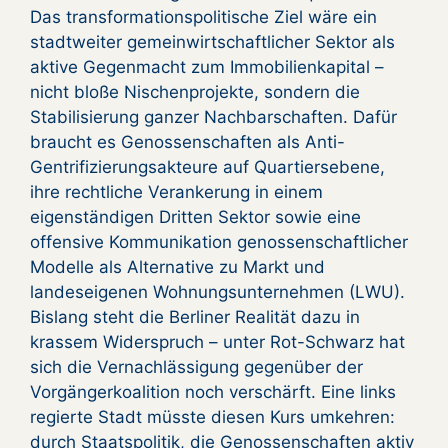
Das transformationspolitische Ziel wäre ein
stadtweiter gemeinwirtschaftlicher Sektor als
aktive Gegenmacht zum Immobilienkapital –
nicht bloße Nischenprojekte, sondern die
Stabilisierung ganzer Nachbarschaften. Dafür
braucht es Genossenschaften als Anti-
Gentrifizierungsakteure auf Quartiersebene,
ihre rechtliche Verankerung in einem
eigenständigen Dritten Sektor sowie eine
offensive Kommunikation genossenschaftlicher
Modelle als Alternative zu Markt und
landeseigenen Wohnungsunternehmen (LWU).
Bislang steht die Berliner Realität dazu in
krassem Widerspruch – unter Rot-Schwarz hat
sich die Vernachlässigung gegenüber der
Vorgängerkoalition noch verschärft. Eine links
regierte Stadt müsste diesen Kurs umkehren:
durch Staatspolitik, die Genossenschaften aktiv