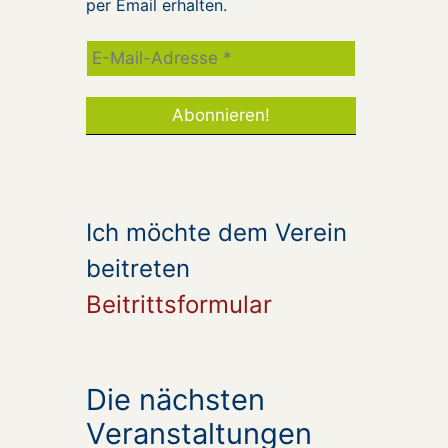
per Email erhalten.
Ich möchte dem Verein
beitreten
Beitrittsformular
Die nächsten
Veranstaltungen