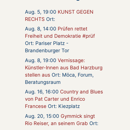
Aug. 5, 19:00
KUNST GEGEN
RECHTS
Ort:
Aug. 8, 14:00
Prüfen rettet
Freiheit und Demokratie #prüf
Ort: Pariser Platz -
Brandenburger Tor
Aug. 8, 19:00
Vernissage:
Künstler-Innen aus Bad Harzburg
stellen aus
Ort: Möca, Forum,
Beratungsraum
Aug. 16, 16:00
Country and Blues
von Pat Carter und Enrico
Francese
Ort: Kiezplatz
Aug. 20, 15:00
Gymmick singt
Rio Reiser, an seinem Grab
Ort: