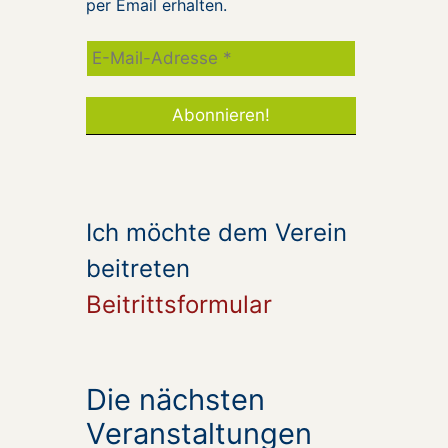
per Email erhalten.
Ich möchte dem Verein
beitreten
Beitrittsformular
Die nächsten
Veranstaltungen