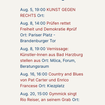
Aug. 5, 19:00
KUNST GEGEN
RECHTS
Ort:
Aug. 8, 14:00
Prüfen rettet
Freiheit und Demokratie #prüf
Ort: Pariser Platz -
Brandenburger Tor
Aug. 8, 19:00
Vernissage:
Künstler-Innen aus Bad Harzburg
stellen aus
Ort: Möca, Forum,
Beratungsraum
Aug. 16, 16:00
Country and Blues
von Pat Carter und Enrico
Francese
Ort: Kiezplatz
Aug. 20, 15:00
Gymmick singt
Rio Reiser, an seinem Grab
Ort: