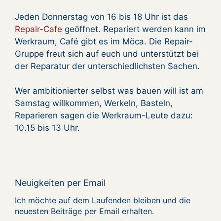
Jeden Donnerstag von 16 bis 18 Uhr ist das
Repair-Cafe
geöffnet. Repariert werden kann im
Werkraum, Café gibt es im Möca. Die Repair-
Gruppe freut sich auf euch und unterstützt bei
der Reparatur der unterschiedlichsten Sachen.
Wer ambitionierter selbst was bauen will ist am
Samstag willkommen, Werkeln, Basteln,
Reparieren sagen die Werkraum-Leute dazu:
10.15 bis 13 Uhr.
Neuigkeiten per Email
Ich möchte auf dem Laufenden bleiben und die
neuesten Beiträge per Email erhalten.