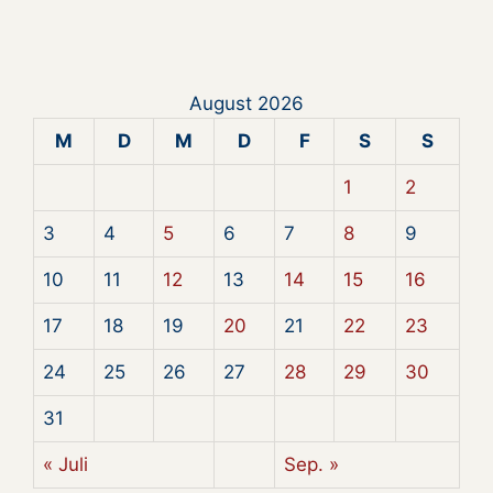
August 2026
M
D
M
D
F
S
S
1
2
3
4
5
6
7
8
9
10
11
12
13
14
15
16
17
18
19
20
21
22
23
24
25
26
27
28
29
30
31
« Juli
Sep. »