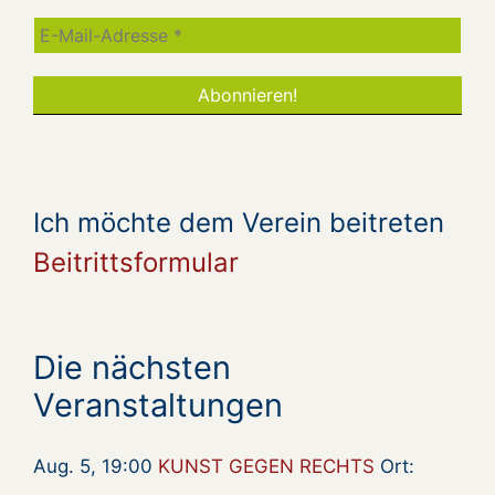
Ich möchte dem Verein beitreten
Beitrittsformular
Die nächsten
Veranstaltungen
Aug. 5, 19:00
KUNST GEGEN RECHTS
Ort: