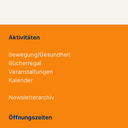
Aktivitäten
Bewegung/Gesundheit
Bücherregal
Veranstaltungen
Kalender
Newsletterarchiv
Öffnungszeiten