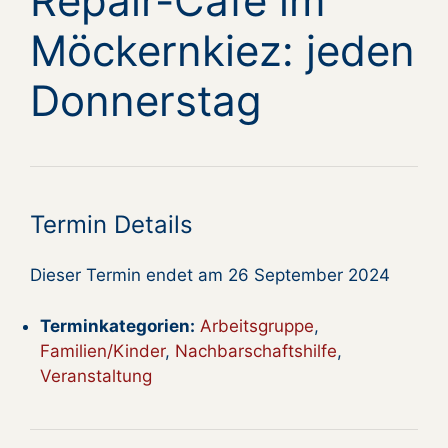
Repair-Cafe im
Möckernkiez: jeden
Donnerstag
Termin Details
Dieser Termin endet am 26 September 2024
Terminkategorien:
Arbeitsgruppe
,
Familien/Kinder
,
Nachbarschaftshilfe
,
Veranstaltung