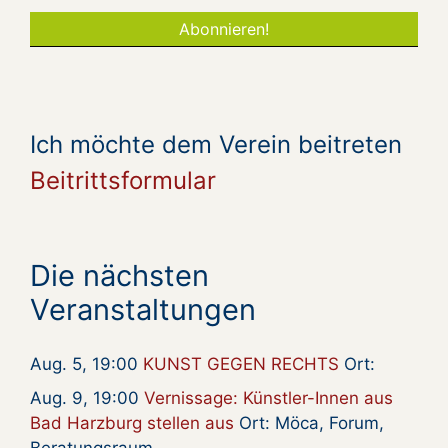
Ich möchte dem Verein beitreten
Beitrittsformular
Die nächsten
Veranstaltungen
Aug. 5, 19:00
KUNST GEGEN RECHTS
Ort:
Aug. 9, 19:00
Vernissage: Künstler-Innen aus
Bad Harzburg stellen aus
Ort: Möca, Forum,
Beratungsraum