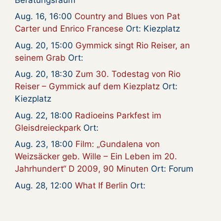
Aug. 16, 16:00
Country and Blues von Pat
Carter und Enrico Francese
Ort: Kiezplatz
Aug. 20, 15:00
Gymmick singt Rio Reiser, an
seinem Grab
Ort:
Aug. 20, 18:30
Zum 30. Todestag von Rio
Reiser – Gymmick auf dem Kiezplatz
Ort:
Kiezplatz
Aug. 22, 18:00
Radioeins Parkfest im
Gleisdreieckpark
Ort:
Aug. 23, 18:00
Film: „Gundalena von
Weizsäcker geb. Wille – Ein Leben im 20.
Jahrhundert“ D 2009, 90 Minuten
Ort: Forum
Aug. 28, 12:00
What If Berlin
Ort: