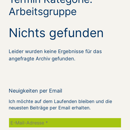
Arbeitsgruppe
Nichts gefunden
Leider wurden keine Ergebnisse für das
angefragte Archiv gefunden.
Neuigkeiten per Email
Ich möchte auf dem Laufenden bleiben und die
neuesten Beiträge per Email erhalten.