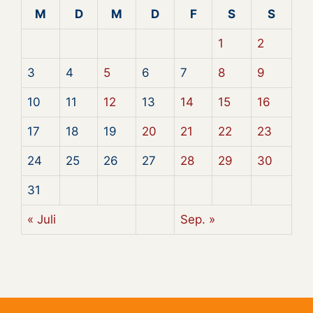
M
D
M
D
F
S
S
1
2
3
4
5
6
7
8
9
10
11
12
13
14
15
16
17
18
19
20
21
22
23
24
25
26
27
28
29
30
31
« Juli
Sep. »