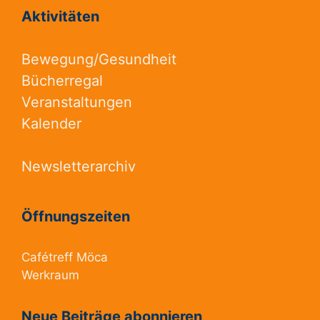
Aktivitäten
Bewegung/Gesundheit
Bücherregal
Veranstaltungen
Kalender
Newsletterarchiv
Öffnungszeiten
Cafétreff Möca
Werkraum
Neue Beiträge abonnieren