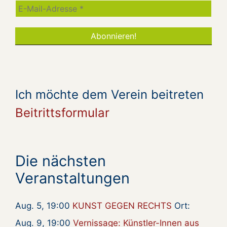
Ich möchte dem Verein beitreten
Beitrittsformular
Die nächsten
Veranstaltungen
Aug. 5, 19:00
KUNST GEGEN RECHTS
Ort:
Aug. 9, 19:00
Vernissage: Künstler-Innen aus