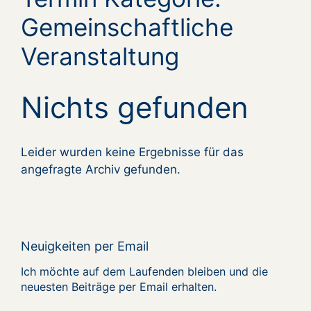
Gemeinschaftliche
Veranstaltung
Nichts gefunden
Leider wurden keine Ergebnisse für das
angefragte Archiv gefunden.
Neuigkeiten per Email
Ich möchte auf dem Laufenden bleiben und die
neuesten Beiträge per Email erhalten.