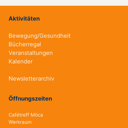
Aktivitäten
Bewegung/Gesundheit
Bücherregal
Veranstaltungen
Kalender
Newsletterarchiv
Öffnungszeiten
Cafétreff Möca
Werkraum