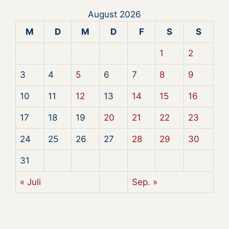
August 2026
M
D
M
D
F
S
S
1
2
3
4
5
6
7
8
9
10
11
12
13
14
15
16
17
18
19
20
21
22
23
24
25
26
27
28
29
30
31
« Juli
Sep. »