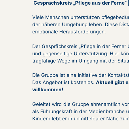
Gesprächskreis „Pflege aus der Ferne“
Viele Menschen unterstützen pflegebedürft
der näheren Umgebung leben. Diese Distan
emotionale Herausforderungen.
Der Gesprächskreis „Pflege in der Ferne“
und gegenseitige Unterstützung. Hier kön
tragfähige Wege im Umgang mit der Situa
Die Gruppe ist eine Initiative der Konta
Das Angebot ist kostenlos.
Aktuell gibt 
willkommen!
Geleitet wird die Gruppe ehrenamtlich vo
als Führungskraft in der Medienbranche un
Kindern lebt er in unmittelbarer Nähe zu