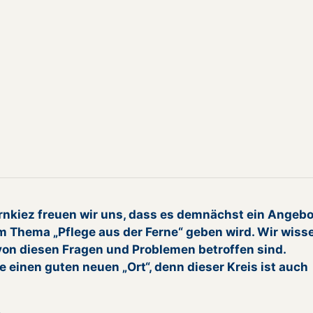
nkiez freuen wir uns, dass es demnächst ein Angebo
m Thema „Pflege aus der Ferne“ geben wird. Wir wiss
von diesen Fragen und Problemen betroffen sind.
e einen guten neuen „Ort“, denn dieser Kreis ist auch