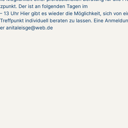
zpunkt. Der ist an folgenden Tagen im
– 13 Uhr Hier gibt es wieder die Möglichkeit, sich von ei
Treffpunkt individuell beraten zu lassen. Eine Anmeldun
der anitaleisge@web.de