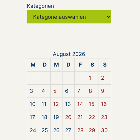
Kategorien
August 2026
M
D
M
D
F
S
S
1
2
3
4
5
6
7
8
9
10
11
12
13
14
15
16
17
18
19
20
21
22
23
24
25
26
27
28
29
30