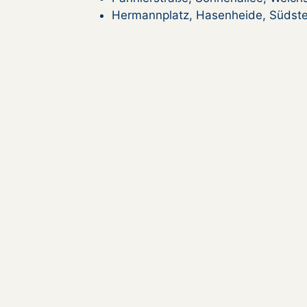
Hermannplatz, Hasenheide, Südst