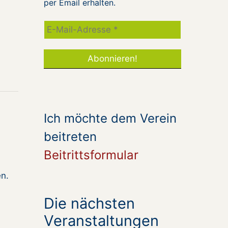
per Email erhalten.
Ich möchte dem Verein
beitreten
Beitrittsformular
n.
Die nächsten
Veranstaltungen