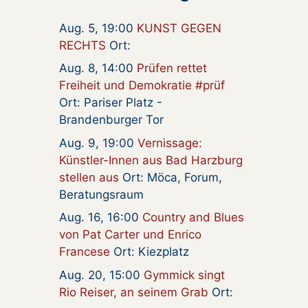
Aug. 5, 19:00
KUNST GEGEN
RECHTS
Ort:
Aug. 8, 14:00
Prüfen rettet
Freiheit und Demokratie #prüf
Ort: Pariser Platz -
Brandenburger Tor
Aug. 9, 19:00
Vernissage:
Künstler-Innen aus Bad Harzburg
stellen aus
Ort: Möca, Forum,
Beratungsraum
Aug. 16, 16:00
Country and Blues
von Pat Carter und Enrico
Francese
Ort: Kiezplatz
Aug. 20, 15:00
Gymmick singt
Rio Reiser, an seinem Grab
Ort: