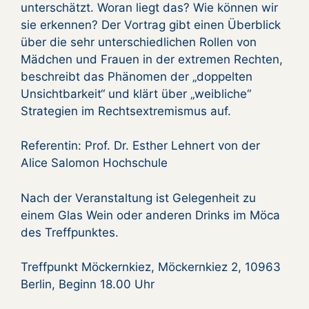
unterschätzt. Woran liegt das? Wie können wir
sie erkennen? Der Vortrag gibt einen Überblick
über die sehr unterschiedlichen Rollen von
Mädchen und Frauen in der extremen Rechten,
beschreibt das Phänomen der „doppelten
Unsichtbarkeit“ und klärt über „weibliche“
Strategien im Rechtsextremismus auf.
Referentin: Prof. Dr. Esther Lehnert von der
Alice Salomon Hochschule
Nach der Veranstaltung ist Gelegenheit zu
einem Glas Wein oder anderen Drinks im Möca
des Treffpunktes.
Treffpunkt Möckernkiez, Möckernkiez 2, 10963
Berlin, Beginn 18.00 Uhr