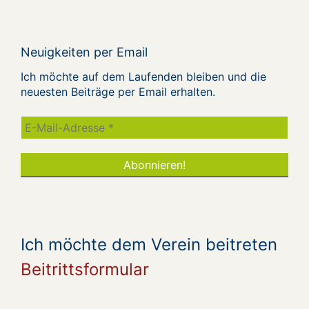
Neuigkeiten per Email
Ich möchte auf dem Laufenden bleiben und die
neuesten Beiträge per Email erhalten.
Ich möchte dem Verein beitreten
Beitrittsformular