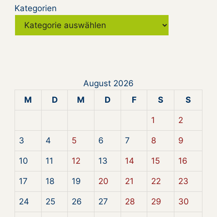
Kategorien
August 2026
M
D
M
D
F
S
S
1
2
3
4
5
6
7
8
9
10
11
12
13
14
15
16
17
18
19
20
21
22
23
24
25
26
27
28
29
30