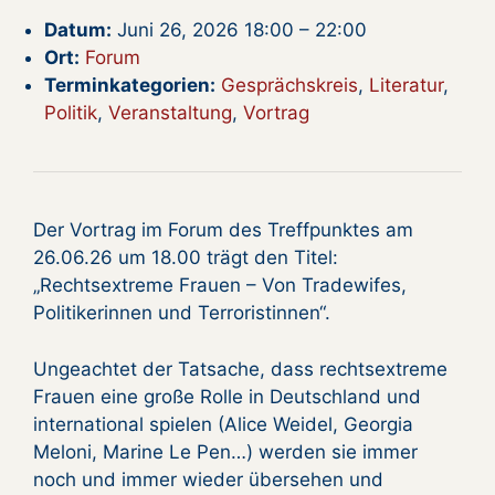
Datum:
Juni 26, 2026 18:00
–
22:00
Ort:
Forum
Terminkategorien:
Gesprächskreis
,
Literatur
,
Politik
,
Veranstaltung
,
Vortrag
Der Vortrag im Forum des Treffpunktes am
26.06.26 um 18.00 trägt den Titel:
„Rechtsextreme Frauen – Von Tradewifes,
Politikerinnen und Terroristinnen“.
Ungeachtet der Tatsache, dass rechtsextreme
Frauen eine große Rolle in Deutschland und
international spielen (Alice Weidel, Georgia
Meloni, Marine Le Pen…) werden sie immer
noch und immer wieder übersehen und