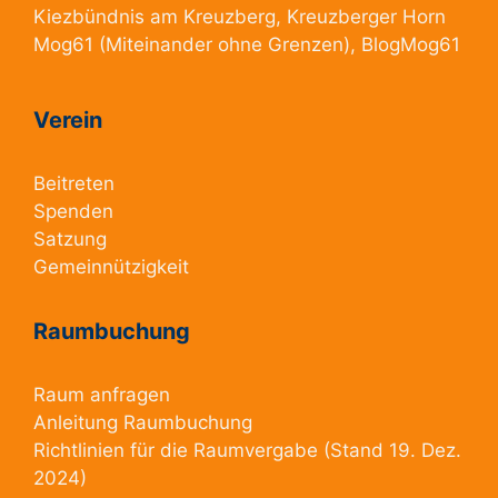
Kiezbündnis am Kreuzberg
, Kreuzberger Horn
Mog61
(Miteinander ohne Grenzen),
BlogMog61
Verein
Beitreten
Spenden
Satzung
Gemeinnützigkeit
Raumbuchung
Raum anfragen
Anleitung Raumbuchung
Richtlinien für die Raumvergabe
(Stand 19. Dez.
2024)