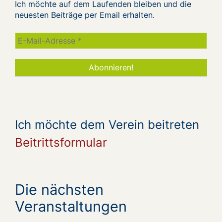
Ich möchte auf dem Laufenden bleiben und die
neuesten Beiträge per Email erhalten.
Ich möchte dem Verein beitreten
Beitrittsformular
Die nächsten
Veranstaltungen