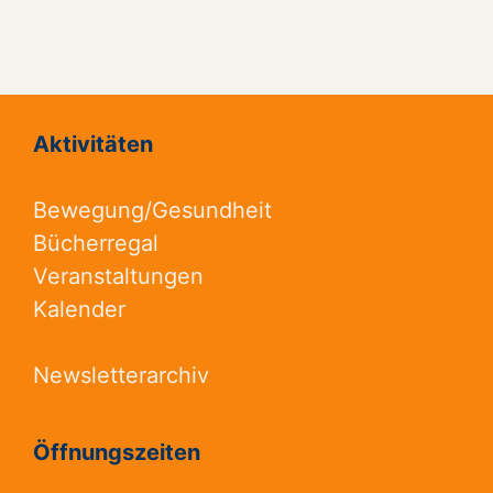
Aktivitäten
Bewegung/Gesundheit
Bücherregal
Veranstaltungen
Kalender
Newsletterarchiv
Öffnungszeiten