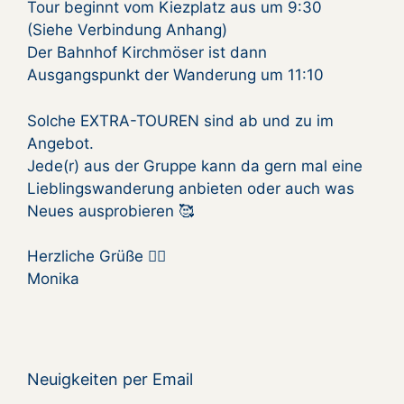
Tour beginnt vom Kiezplatz aus um 9:30
(Siehe Verbindung Anhang)
Der Bahnhof Kirchmöser ist dann
Ausgangspunkt der Wanderung um 11:10
Solche EXTRA-TOUREN sind ab und zu im
Angebot.
Jede(r) aus der Gruppe kann da gern mal eine
Lieblingswanderung anbieten oder auch was
Neues ausprobieren 🥰
Herzliche Grüße 🧘‍♀️
Monika
Neuigkeiten per Email