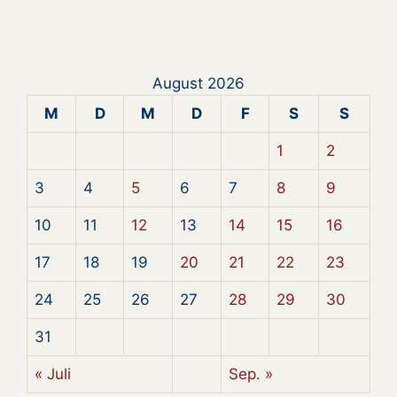
August 2026
M
D
M
D
F
S
S
1
2
3
4
5
6
7
8
9
10
11
12
13
14
15
16
17
18
19
20
21
22
23
24
25
26
27
28
29
30
31
« Juli
Sep. »