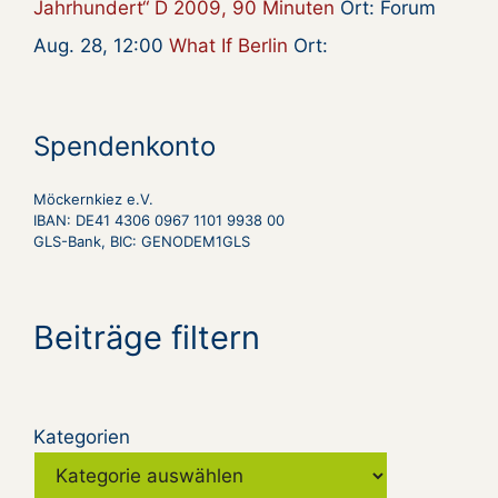
Jahrhundert“ D 2009, 90 Minuten
Ort: Forum
Aug. 28, 12:00
What If Berlin
Ort:
Spendenkonto
Möckernkiez e.V.
IBAN: DE41 4306 0967 1101 9938 00
GLS-Bank, BIC: GENODEM1GLS
Beiträge filtern
Kategorien