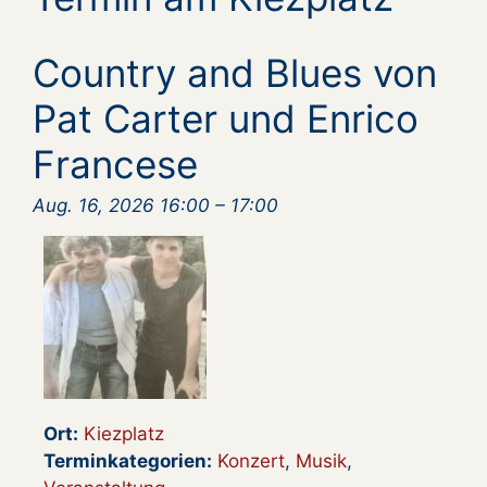
Country and Blues von
Pat Carter und Enrico
Francese
Aug. 16, 2026 16:00
–
17:00
Ort:
Kiezplatz
Terminkategorien:
Konzert
,
Musik
,