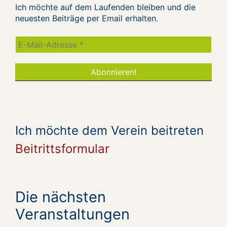
Ich möchte auf dem Laufenden bleiben und die
neuesten Beiträge per Email erhalten.
Ich möchte dem Verein beitreten
Beitrittsformular
Die nächsten
Veranstaltungen