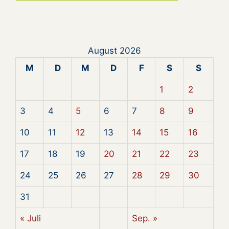
August 2026
M
D
M
D
F
S
S
1
2
3
4
5
6
7
8
9
10
11
12
13
14
15
16
17
18
19
20
21
22
23
24
25
26
27
28
29
30
31
« Juli
Sep. »