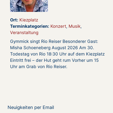
Ort:
Kiezplatz
Terminkategorien:
Konzert
,
Musik
,
Veranstaltung
Gymmick singt Rio Reiser Besonderer Gast:
Misha Schoeneberg August 2026 Am 30.
Todestag von Rio 18:30 Uhr auf dem Kiezplatz
Eintritt frei – der Hut geht rum Vorher um 15
Uhr am Grab von Rio Reiser.
Neuigkeiten per Email