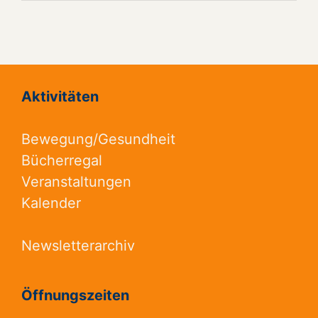
Aktivitäten
Bewegung/Gesundheit
Bücherregal
Veranstaltungen
Kalender
Newsletterarchiv
Öffnungszeiten