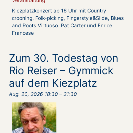
Veranstaltung
Kiezplatzkonzert ab 16 Uhr mit Country-
crooning, Folk-picking, Fingerstyle&Slide, Blues
and Roots Virtuoso. Pat Carter und Enrice
Francese
Zum 30. Todestag von
Rio Reiser – Gymmick
auf dem Kiezplatz
Aug. 20, 2026 18:30
–
21:30