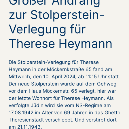
Großer Andrang
zur Stolperstein-
Verlegung für
Therese Heymann
Die Stolperstein-Verlegung für Therese
Heymann in der Möckernkstraße 65 fand am
Mittwoch, den 10. April 2024, ab 11:15 Uhr statt.
Der neue Stolperstein wurde auf dem Gehweg
vor dem Haus Möckernstr. 65 verlegt, hier war
der letzte Wohnort für Therese Heymann. Als
verfolgte Jüdin wird sie vom NS-Regime am
17.08.1942 im Alter von 69 Jahren in das Ghetto
Theresienstadt verschleppt. Und verstirbt dort
am 21.11.1943.