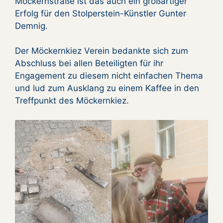
Möckernstraße ist das auch ein großartiger
Erfolg für den Stolperstein-Künstler Gunter
Demnig.
Der Möckernkiez Verein bedankte sich zum
Abschluss bei allen Beteiligten für ihr
Engagement zu diesem nicht einfachen Thema
und lud zum Ausklang zu einem Kaffee in den
Treffpunkt des Möckernkiez.