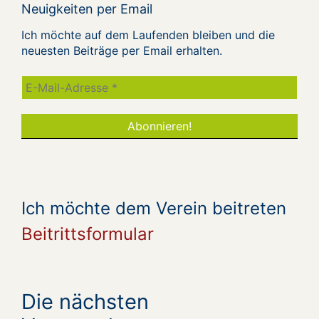
Neuigkeiten per Email
Ich möchte auf dem Laufenden bleiben und die
neuesten Beiträge per Email erhalten.
Ich möchte dem Verein beitreten
Beitrittsformular
Die nächsten