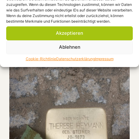
zuzugreifen. Wenn du diesen Technologien zustimmst, können wir Daten
wie das Surfverhalten oder eindeutige IDs auf dieser Website verarbeiten.
Wenn du deine Zustimmung nicht erteilst oder zurückziehst, können
bestimmte Merkmale und Funktionen beeinträchtigt werden.
Akzeptieren
Ablehnen
Cookie-Richtlinie
Datenschutzerklärung
Impressum