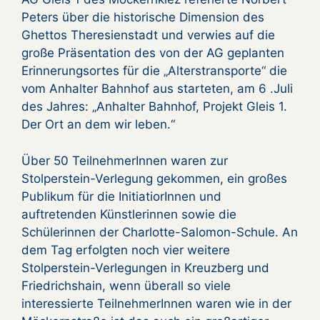
Peters über die historische Dimension des
Ghettos Theresienstadt und verwies auf die
große Präsentation des von der AG geplanten
Erinnerungsortes für die „Alterstransporte“ die
vom Anhalter Bahnhof aus starteten, am 6 .Juli
des Jahres: „Anhalter Bahnhof, Projekt Gleis 1.
Der Ort an dem wir leben.“
Über 50 TeilnehmerInnen waren zur
Stolperstein-Verlegung gekommen, ein großes
Publikum für die InitiatiorInnen und
auftretenden Künstlerinnen sowie die
Schülerinnen der Charlotte-Salomon-Schule. An
dem Tag erfolgten noch vier weitere
Stolperstein-Verlegungen in Kreuzberg und
Friedrichshain, wenn überall so viele
interessierte TeilnehmerInnen waren wie in der