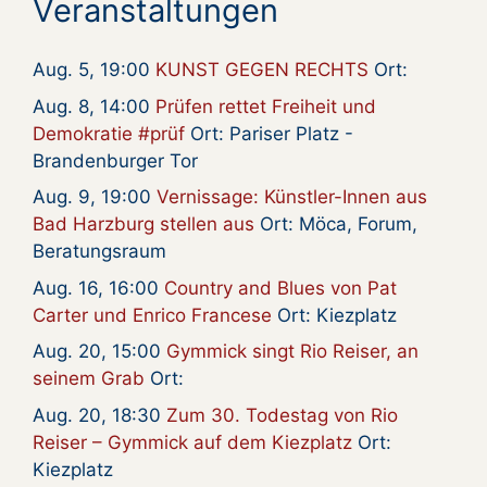
Veranstaltungen
Aug. 5, 19:00
KUNST GEGEN RECHTS
Ort:
Aug. 8, 14:00
Prüfen rettet Freiheit und
Demokratie #prüf
Ort: Pariser Platz -
Brandenburger Tor
Aug. 9, 19:00
Vernissage: Künstler-Innen aus
Bad Harzburg stellen aus
Ort: Möca, Forum,
Beratungsraum
Aug. 16, 16:00
Country and Blues von Pat
Carter und Enrico Francese
Ort: Kiezplatz
Aug. 20, 15:00
Gymmick singt Rio Reiser, an
seinem Grab
Ort:
Aug. 20, 18:30
Zum 30. Todestag von Rio
Reiser – Gymmick auf dem Kiezplatz
Ort:
Kiezplatz