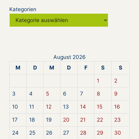
Kategorien
August 2026
M
D
M
D
F
S
S
1
2
3
4
5
6
7
8
9
10
11
12
13
14
15
16
17
18
19
20
21
22
23
24
25
26
27
28
29
30