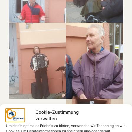
Cookie-Zustimmung
verwalten
Um dir ein optimales Erlebnis zu bieten, verwenden wir Technologien wie
Cookies, um Geräteinformationen zu speichern und/oder darauf