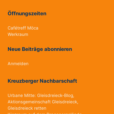
Öffnungszeiten
Cafétreff Möca
Werkraum
Neue Beiträge abonnieren
Anmelden
Kreuzberger Nachbarschaft
Urbane Mitte:
Gleisdreieck-Blog
,
Aktionsgemeinschaft Gleisdreieck
,
Gleisdreieck retten