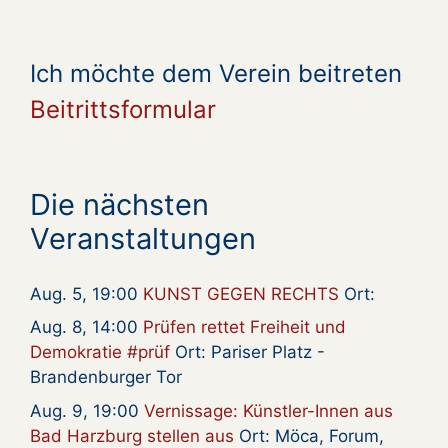
Ich möchte dem Verein beitreten
Beitrittsformular
Die nächsten
Veranstaltungen
Aug. 5, 19:00
KUNST GEGEN RECHTS
Ort:
Aug. 8, 14:00
Prüfen rettet Freiheit und
Demokratie #prüf
Ort: Pariser Platz -
Brandenburger Tor
Aug. 9, 19:00
Vernissage: Künstler-Innen aus
Bad Harzburg stellen aus
Ort: Möca, Forum,