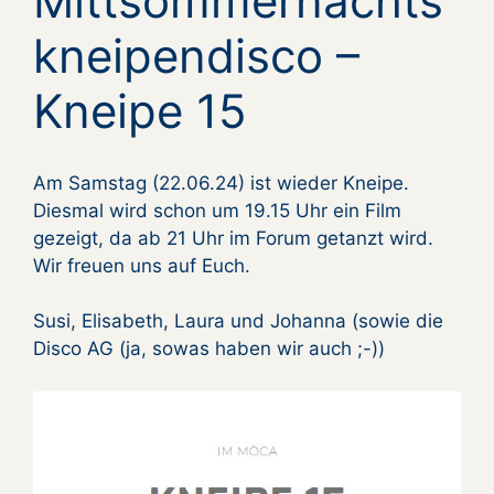
Mittsommernachts
kneipendisco –
Kneipe 15
Am Samstag (22.06.24) ist wieder Kneipe.
Diesmal wird schon um 19.15 Uhr ein Film
gezeigt, da ab 21 Uhr im Forum getanzt wird.
Wir freuen uns auf Euch.
Susi, Elisabeth, Laura und Johanna (sowie die
Disco AG (ja, sowas haben wir auch ;-))