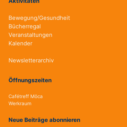
Aktivitäten
Bewegung/Gesundheit
Bücherregal
Veranstaltungen
Kalender
Newsletterarchiv
Öffnungszeiten
Cafétreff Möca
Werkraum
Neue Beiträge abonnieren