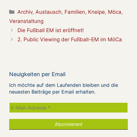
Kategorien
Archiv
,
Austausch
,
Familien
,
Kneipe
,
Möca
,
Veranstaltung
Die Fußball EM ist eröffnet!
2. Public Viewing der Fußball-EM im MöCa
Neuigkeiten per Email
Ich möchte auf dem Laufenden bleiben und die
neuesten Beiträge per Email erhalten.