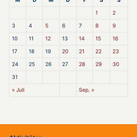
1
2
3
4
5
6
7
8
9
10
11
12
13
14
15
16
17
18
19
20
21
22
23
24
25
26
27
28
29
30
31
« Juli
Sep. »