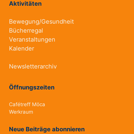
Aktivitäten
Bewegung/Gesundheit
Bücherregal
Veranstaltungen
Kalender
Newsletterarchiv
Öffnungszeiten
Cafétreff Möca
Werkraum
Neue Beiträge abonnieren