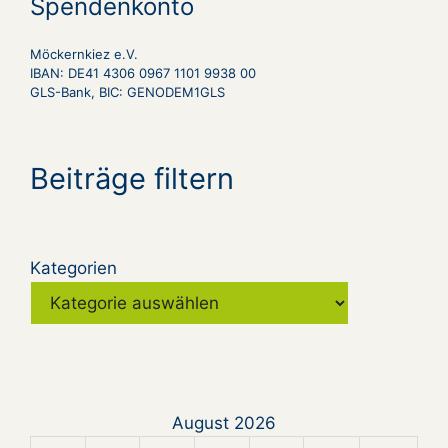
Spendenkonto
Möckernkiez e.V.
IBAN: DE41 4306 0967 1101 9938 00
GLS-Bank, BIC: GENODEM1GLS
Beiträge filtern
Kategorien
August 2026