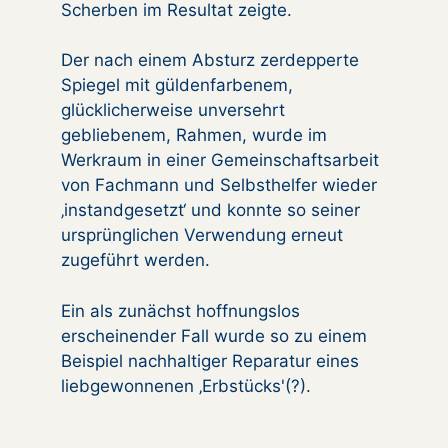
Scherben im Resultat zeigte.
Der nach einem Absturz zerdepperte
Spiegel mit güldenfarbenem,
glücklicherweise unversehrt
gebliebenem, Rahmen, wurde im
Werkraum in einer Gemeinschaftsarbeit
von Fachmann und Selbsthelfer wieder
‚instandgesetzt‘ und konnte so seiner
ursprünglichen Verwendung erneut
zugeführt werden.
Ein als zunächst hoffnungslos
erscheinender Fall wurde so zu einem
Beispiel nachhaltiger Reparatur eines
liebgewonnenen ‚Erbstücks'(?).