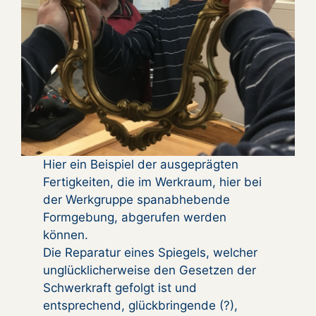
Hier ein Beispiel der ausgeprägten
Fertigkeiten, die im Werkraum, hier bei
der Werkgruppe spanabhebende
Formgebung, abgerufen werden
können.
Die Reparatur eines Spiegels, welcher
unglücklicherweise den Gesetzen der
Schwerkraft gefolgt ist und
entsprechend, glückbringende (?),