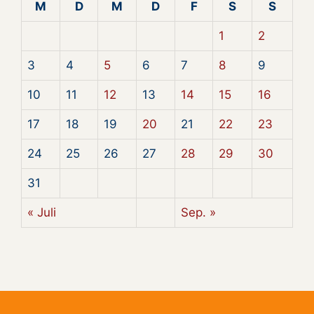
M
D
M
D
F
S
S
1
2
3
4
5
6
7
8
9
10
11
12
13
14
15
16
17
18
19
20
21
22
23
24
25
26
27
28
29
30
31
« Juli
Sep. »