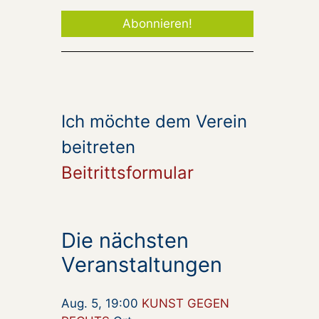
Ich möchte dem Verein
beitreten
Beitrittsformular
Die nächsten
Veranstaltungen
Aug. 5, 19:00
KUNST GEGEN