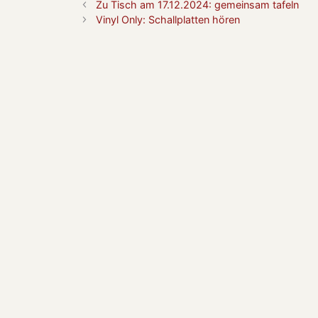
Zu Tisch am 17.12.2024: gemeinsam tafeln
Vinyl Only: Schallplatten hören