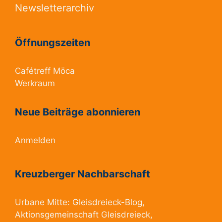
Newsletterarchiv
Öffnungszeiten
Cafétreff Möca
Werkraum
Neue Beiträge abonnieren
Anmelden
Kreuzberger Nachbarschaft
Urbane Mitte:
Gleisdreieck-Blog
,
Aktionsgemeinschaft Gleisdreieck
,