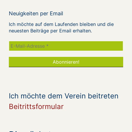
Neuigkeiten per Email
Ich möchte auf dem Laufenden bleiben und die
neuesten Beiträge per Email erhalten.
Ich möchte dem Verein beitreten
Beitrittsformular