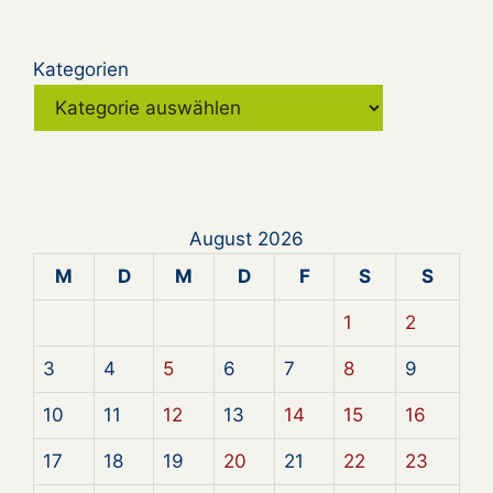
Kategorien
August 2026
M
D
M
D
F
S
S
1
2
3
4
5
6
7
8
9
10
11
12
13
14
15
16
17
18
19
20
21
22
23