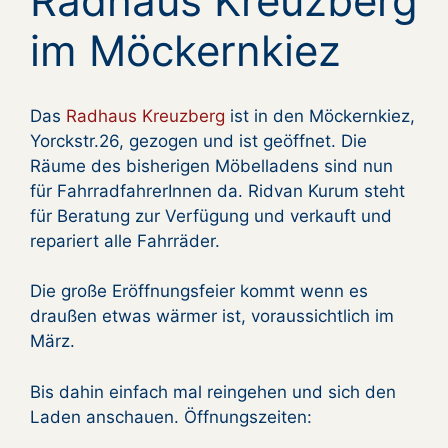
Radhaus Kreuzberg
im Möckernkiez
Das
Radhaus Kreuzberg
ist in den Möckernkiez,
Yorckstr.26, gezogen und ist geöffnet. Die
Räume des bisherigen Möbelladens sind nun
für FahrradfahrerInnen da. Ridvan Kurum steht
für Beratung zur Verfügung und verkauft und
repariert alle Fahrräder.
Die große Eröffnungsfeier kommt wenn es
draußen etwas wärmer ist, voraussichtlich im
März.
Bis dahin einfach mal reingehen und sich den
Laden anschauen. Öffnungszeiten: