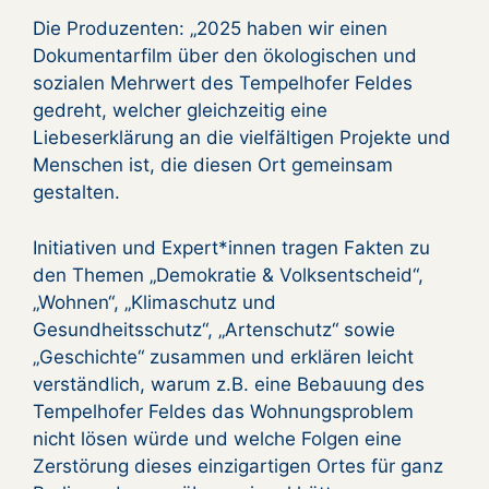
Die Produzenten: „2025 haben wir einen
Dokumentarfilm über den ökologischen und
sozialen Mehrwert des Tempelhofer Feldes
gedreht, welcher gleichzeitig eine
Liebeserklärung an die vielfältigen Projekte und
Menschen ist, die diesen Ort gemeinsam
gestalten.
Initiativen und Expert*innen tragen Fakten zu
den Themen „Demokratie & Volksentscheid“,
„Wohnen“, „Klimaschutz und
Gesundheitsschutz“, „Artenschutz“ sowie
„Geschichte“ zusammen und erklären leicht
verständlich, warum z.B. eine Bebauung des
Tempelhofer Feldes das Wohnungsproblem
nicht lösen würde und welche Folgen eine
Zerstörung dieses einzigartigen Ortes für ganz