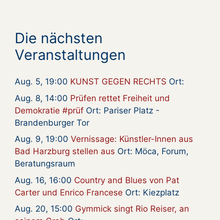
Die nächsten
Veranstaltungen
Aug. 5, 19:00
KUNST GEGEN RECHTS
Ort:
Aug. 8, 14:00
Prüfen rettet Freiheit und
Demokratie #prüf
Ort: Pariser Platz -
Brandenburger Tor
Aug. 9, 19:00
Vernissage: Künstler-Innen aus
Bad Harzburg stellen aus
Ort: Möca, Forum,
Beratungsraum
Aug. 16, 16:00
Country and Blues von Pat
Carter und Enrico Francese
Ort: Kiezplatz
Aug. 20, 15:00
Gymmick singt Rio Reiser, an