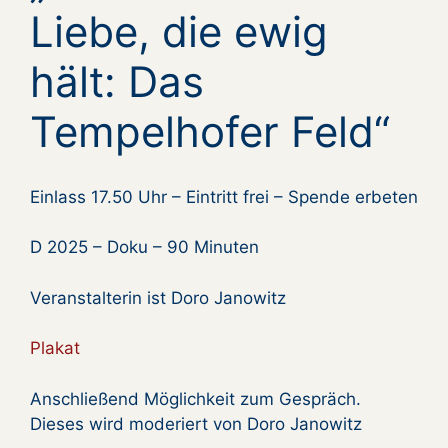
Liebe, die ewig
hält: Das
Tempelhofer Feld“
Einlass 17.50 Uhr – Eintritt frei – Spende erbeten
D 2025 – Doku – 90 Minuten
Veranstalterin ist Doro Janowitz
Plakat
Anschließend Möglichkeit zum Gespräch.
Dieses wird moderiert von Doro Janowitz