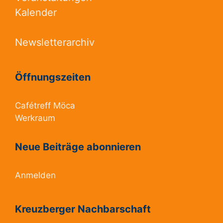
Kalender
Newsletterarchiv
Öffnungszeiten
Cafétreff Möca
Werkraum
Neue Beiträge abonnieren
Anmelden
Kreuzberger Nachbarschaft