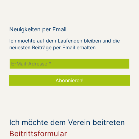
Neuigkeiten per Email
Ich möchte auf dem Laufenden bleiben und die
neuesten Beiträge per Email erhalten.
Ich möchte dem Verein beitreten
Beitrittsformular