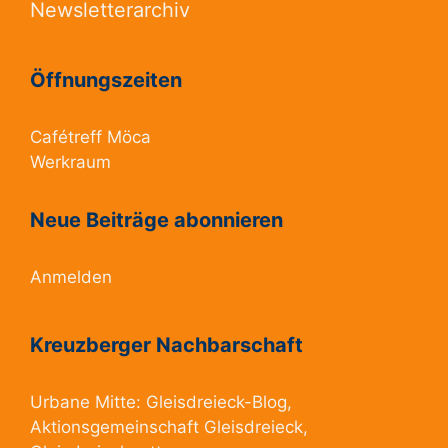
Newsletterarchiv
Öffnungszeiten
Cafétreff Möca
Werkraum
Neue Beiträge abonnieren
Anmelden
Kreuzberger Nachbarschaft
Urbane Mitte:
Gleisdreieck-Blog
,
Aktionsgemeinschaft Gleisdreieck
,