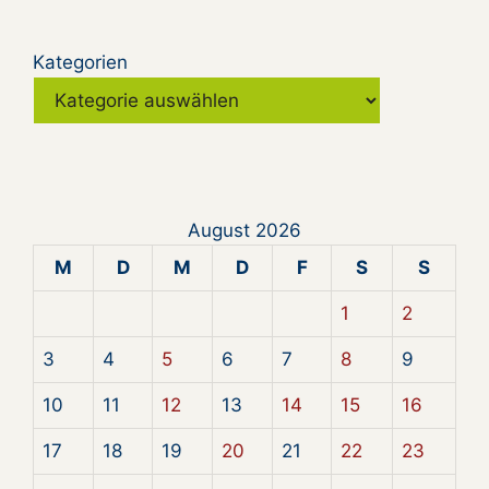
Kategorien
August 2026
M
D
M
D
F
S
S
1
2
3
4
5
6
7
8
9
10
11
12
13
14
15
16
17
18
19
20
21
22
23