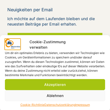
Neuigkeiten per Email
Ich möchte auf dem Laufenden bleiben und die
neuesten Beiträge per Email erhalten.
Cookie-Zustimmung
verwalten
Um dir ein optimales Erlebnis zu bieten, verwenden wir Technologien wie
Cookies, um Geräteinformationen zu speichern und/oder darauf
zuzugreifen. Wenn du diesen Technologien zustimmst, können wir Daten
wie das Surfverhalten oder eindeutige IDs auf dieser Website verarbeiten.
Wenn du deine Zustimmung nicht erteilst oder zurückziehst, können
bestimmte Merkmale und Funktionen beeinträchtigt werden.
Ich möchte dem Verein beitreten
Akzeptieren
Beitrittsformular
Ablehnen
Cookie-Richtlinie
Datenschutzerklärung
Impressum