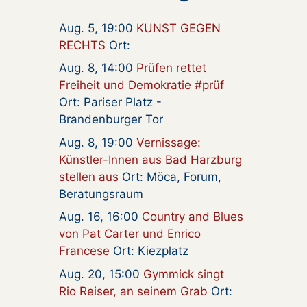
Aug. 5, 19:00
KUNST GEGEN
RECHTS
Ort:
Aug. 8, 14:00
Prüfen rettet
Freiheit und Demokratie #prüf
Ort: Pariser Platz -
Brandenburger Tor
Aug. 8, 19:00
Vernissage:
Künstler-Innen aus Bad Harzburg
stellen aus
Ort: Möca, Forum,
Beratungsraum
Aug. 16, 16:00
Country and Blues
von Pat Carter und Enrico
Francese
Ort: Kiezplatz
Aug. 20, 15:00
Gymmick singt
Rio Reiser, an seinem Grab
Ort: