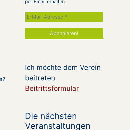
per Email erhalten.
Ich möchte dem Verein
beitreten
en?
Beitrittsformular
Die nächsten
Veranstaltungen