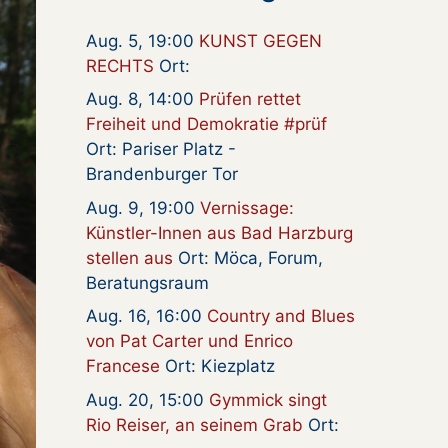
Aug. 5, 19:00
KUNST GEGEN
RECHTS
Ort:
Aug. 8, 14:00
Prüfen rettet
Freiheit und Demokratie #prüf
Ort: Pariser Platz -
Brandenburger Tor
Aug. 9, 19:00
Vernissage:
Künstler-Innen aus Bad Harzburg
stellen aus
Ort: Möca, Forum,
Beratungsraum
Aug. 16, 16:00
Country and Blues
von Pat Carter und Enrico
Francese
Ort: Kiezplatz
Aug. 20, 15:00
Gymmick singt
Rio Reiser, an seinem Grab
Ort: