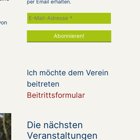
per Email erhalten.
von
Ich möchte dem Verein
beitreten
Beitrittsformular
Die nächsten
Veranstaltungen