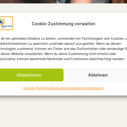
Cookie-Zustimmung verwalten
dir ein optimales Erlebnis zu bieten, verwenden wir Technologien wie Cookies, 
äteinformationen zu speichern und/oder darauf zuzugreifen. Wenn du diesen
hnologien zustimmst, können wir Daten wie das Surfverhalten oder eindeutige I
 dieser Website verarbeiten. Wenn du deine Zustimmung nicht erteilst oder
ückziehst, können bestimmte Merkmale und Funktionen beeinträchtigt werden.
Akzeptieren
Ablehnen
Cookie-Richtlinie
Datenschutzerklärung
Impressum