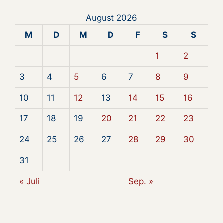
August 2026
M
D
M
D
F
S
S
1
2
3
4
5
6
7
8
9
10
11
12
13
14
15
16
17
18
19
20
21
22
23
24
25
26
27
28
29
30
31
« Juli
Sep. »