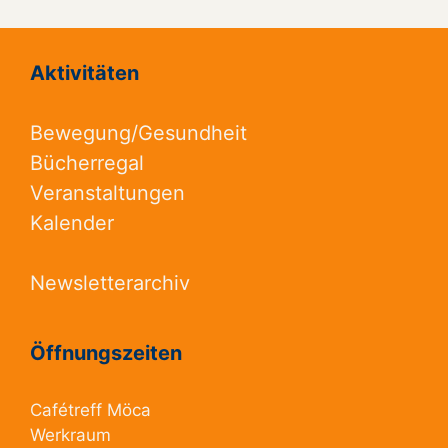
Aktivitäten
Bewegung/Gesundheit
Bücherregal
Veranstaltungen
Kalender
Newsletterarchiv
Öffnungszeiten
Cafétreff Möca
Werkraum