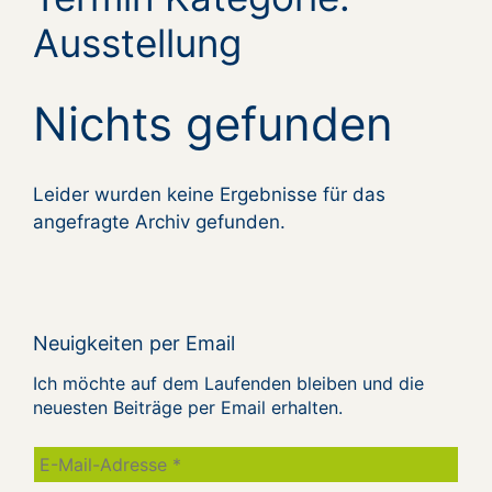
Ausstellung
Nichts gefunden
Leider wurden keine Ergebnisse für das
angefragte Archiv gefunden.
Neuigkeiten per Email
Ich möchte auf dem Laufenden bleiben und die
neuesten Beiträge per Email erhalten.