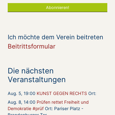
Ich möchte dem Verein beitreten
Beitrittsformular
Die nächsten
Veranstaltungen
Aug. 5, 19:00
KUNST GEGEN RECHTS
Ort:
Aug. 8, 14:00
Prüfen rettet Freiheit und
Demokratie #prüf
Ort: Pariser Platz -
Brandenburger Tor