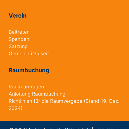
Verein
Beitreten
Spenden
Satzung
Gemeinnützigkeit
Raumbuchung
Raum anfragen
Anleitung Raumbuchung
Richtlinien für die Raumvergabe
(Stand 19. Dez.
2024)