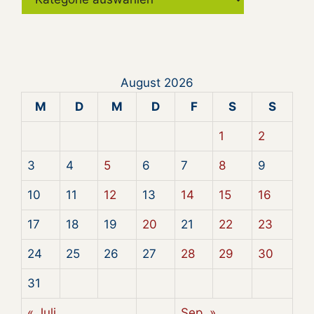
August 2026
M
D
M
D
F
S
S
1
2
3
4
5
6
7
8
9
10
11
12
13
14
15
16
17
18
19
20
21
22
23
24
25
26
27
28
29
30
31
« Juli
Sep. »