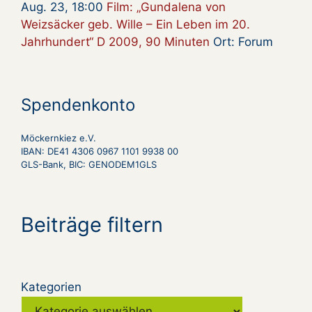
Aug. 23, 18:00
Film: „Gundalena von
Weizsäcker geb. Wille – Ein Leben im 20.
Jahrhundert“ D 2009, 90 Minuten
Ort: Forum
Spendenkonto
Möckernkiez e.V.
IBAN: DE41 4306 0967 1101 9938 00
GLS-Bank, BIC: GENODEM1GLS
Beiträge filtern
Kategorien