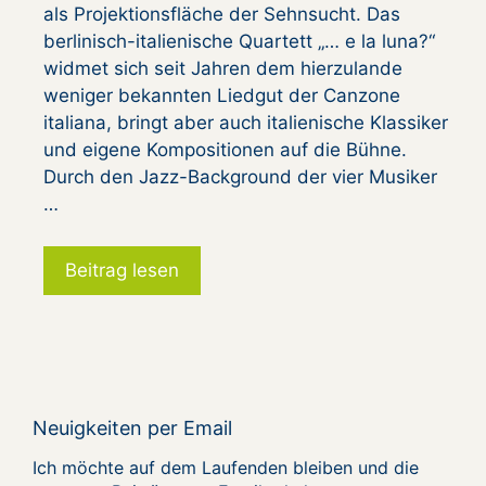
als Projektionsfläche der Sehnsucht. Das
berlinisch-italienische Quartett „… e la luna?“
widmet sich seit Jahren dem hierzulande
weniger bekannten Liedgut der Canzone
italiana, bringt aber auch italienische Klassiker
und eigene Kompositionen auf die Bühne.
Durch den Jazz-Background der vier Musiker
…
Beitrag lesen
Neuigkeiten per Email
Ich möchte auf dem Laufenden bleiben und die