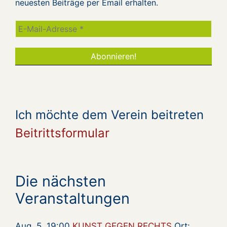
neuesten Beiträge per Email erhalten.
Ich möchte dem Verein beitreten
Beitrittsformular
Die nächsten
Veranstaltungen
Aug. 5, 19:00
KUNST GEGEN RECHTS
Ort: